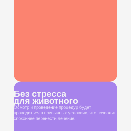
Без стресса
для животного
Осмотр и проведение процедур будет
проводиться в привычных условиях, что позволит
спокойнее перенести лечение.