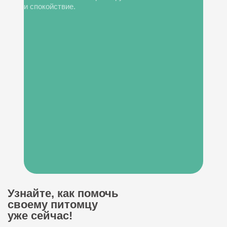
и спокойствие.
Узнайте, как помочь
своему питомцу
уже сейчас!