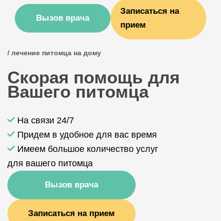
Записаться на
Вызов врача
прием
/ лечение питомца на дому
Скорая помощь для
Вашего питомца
На связи 24/7
Придем в удобное для вас время
Имеем большое количество услуг
для вашего питомца
Вызов врача
Записаться на прием