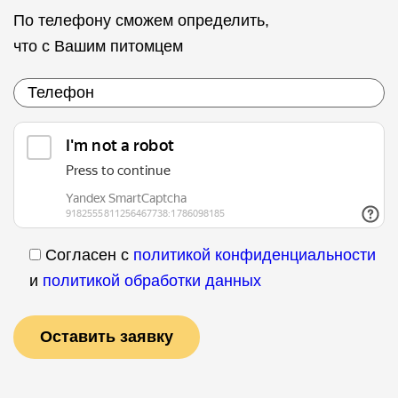
По телефону сможем определить,
что с Вашим питомцем
Согласен с
политикой конфиденциальности
и
политикой обработки данных