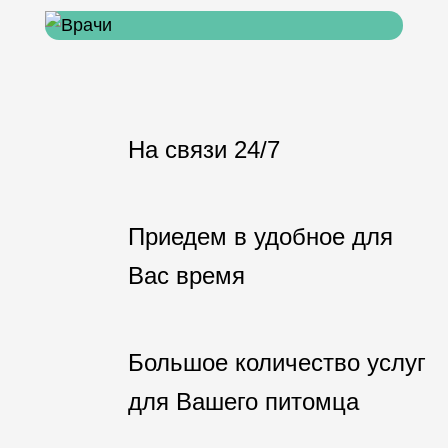
На связи 24/7
Приедем в удобное для
Вас время
Большое количество услуг
для Вашего питомца