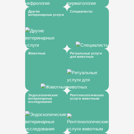
Другие
Специалисты
ветеринарные услуги
Животные
Ритуальные услуги
для животных
Эндоскопические
Рентгенологические
ветеринарные
услуги животным
исследования