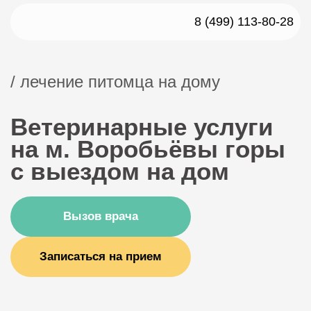
8 (499) 113-80-28
/ лечение питомца на дому
Ветеринарные услуги
на м. Воробьёвы горы
с выездом на дом
Вызов врача
Записаться на прием