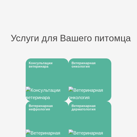
Услуги для Вашего питомца
Консультации
Ветеринарная
ветеринара
онкология
Ветеринарная
Ветеринарная
нефрология
дерматология