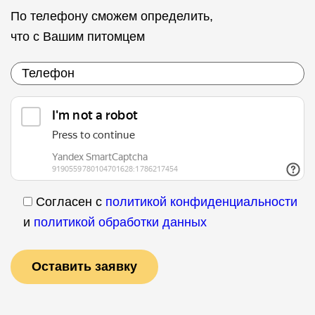
По телефону сможем определить,
что с Вашим питомцем
Согласен с
политикой конфиденциальности
и
политикой обработки данных