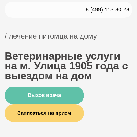
8 (499) 113-80-28
/ лечение питомца на дому
Ветеринарные услуги
на м. Улица 1905 года с
выездом на дом
Вызов врача
Записаться на прием