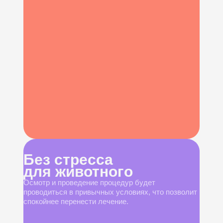
Без стресса
для животного
Осмотр и проведение процедур будет
проводиться в привычных условиях, что позволит
спокойнее перенести лечение.