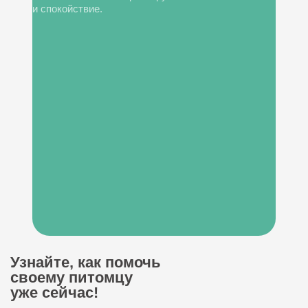
и спокойствие.
Узнайте, как помочь
своему питомцу
уже сейчас!