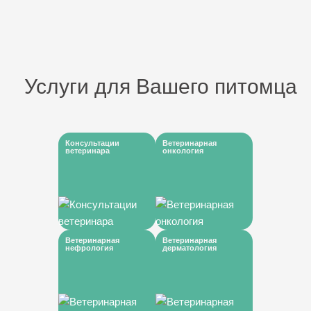
Услуги для Вашего питомца
Консультации
Ветеринарная
ветеринара
онкология
Ветеринарная
Ветеринарная
нефрология
дерматология