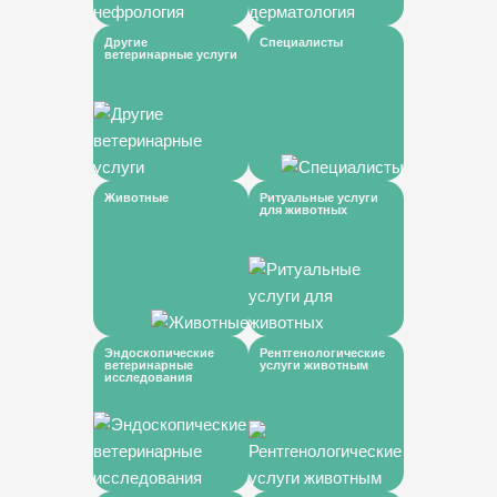
Другие
Специалисты
ветеринарные услуги
Животные
Ритуальные услуги
для животных
Эндоскопические
Рентгенологические
ветеринарные
услуги животным
исследования