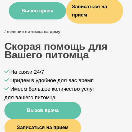
Записаться на
Вызов врача
прием
/ лечение питомца на дому
Скорая помощь для
Вашего питомца
На связи 24/7
Придем в удобное для вас время
Имеем большое количество услуг
для вашего питомца
Вызов врача
Записаться на прием