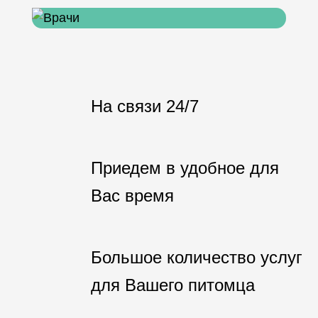
На связи 24/7
Приедем в удобное для
Вас время
Большое количество услуг
для Вашего питомца