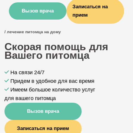
Записаться на
Вызов врача
прием
/ лечение питомца на дому
Скорая помощь для
Вашего питомца
На связи 24/7
Придем в удобное для вас время
Имеем большое количество услуг
для вашего питомца
Вызов врача
Записаться на прием