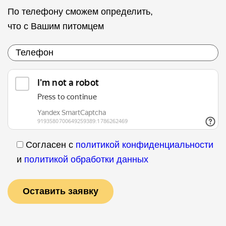
По телефону сможем определить,
что с Вашим питомцем
Согласен с
политикой конфиденциальности
и
политикой обработки данных