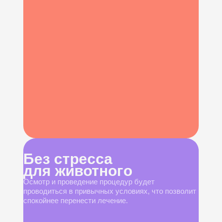
Без стресса
для животного
Осмотр и проведение процедур будет
проводиться в привычных условиях, что позволит
спокойнее перенести лечение.