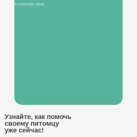
и спокойствие.
Узнайте, как помочь
своему питомцу
уже сейчас!