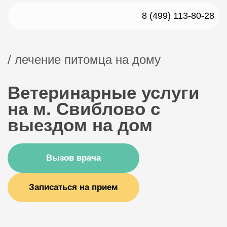
8 (499) 113-80-28
/ лечение питомца на дому
Ветеринарные услуги
на м. Свиблово с
выездом на дом
Вызов врача
Записаться на прием