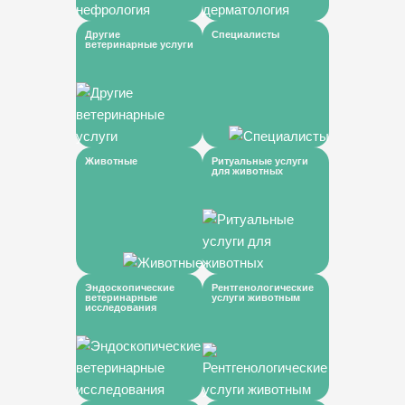
Другие
Специалисты
ветеринарные услуги
Животные
Ритуальные услуги
для животных
Эндоскопические
Рентгенологические
ветеринарные
услуги животным
исследования