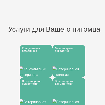
Услуги для Вашего питомца
Консультации
Ветеринарная
ветеринара
онкология
Ветеринарная
Ветеринарная
нефрология
дерматология