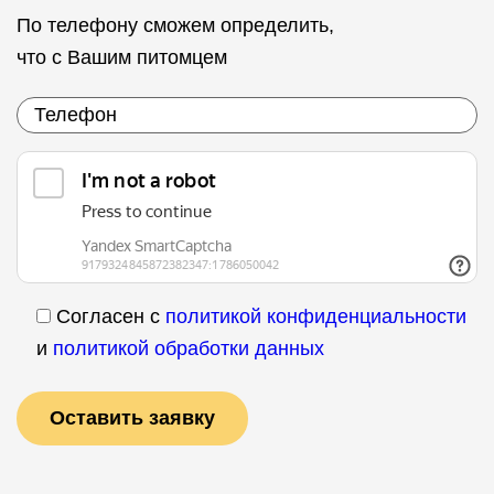
По телефону сможем определить,
что с Вашим питомцем
Согласен с
политикой конфиденциальности
и
политикой обработки данных