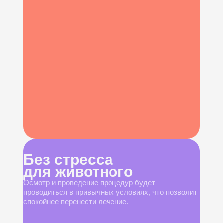
Без стресса
для животного
Осмотр и проведение процедур будет
проводиться в привычных условиях, что позволит
спокойнее перенести лечение.