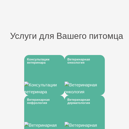
Услуги для Вашего питомца
Консультации
Ветеринарная
ветеринара
онкология
Ветеринарная
Ветеринарная
нефрология
дерматология