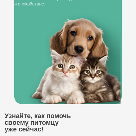
и спокойствие.
Узнайте, как помочь
своему питомцу
уже сейчас!