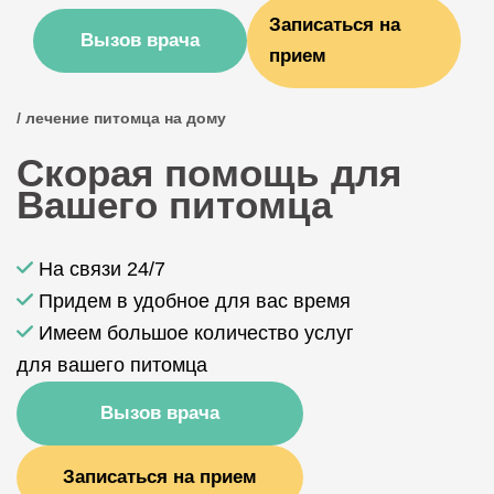
Записаться на
Вызов врача
прием
/ лечение питомца на дому
Скорая помощь для
Вашего питомца
На связи 24/7
Придем в удобное для вас время
Имеем большое количество услуг
для вашего питомца
Вызов врача
Записаться на прием