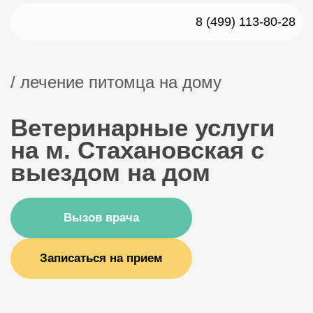
8 (499) 113-80-28
/ лечение питомца на дому
Ветеринарные услуги
на м. Стахановская с
выездом на дом
Вызов врача
Записаться на прием