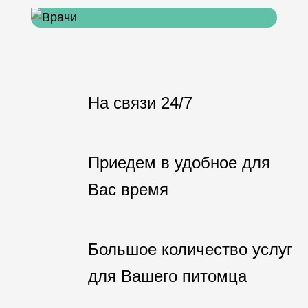
На связи 24/7
Приедем в удобное для
Вас время
Большое количество услуг
для Вашего питомца