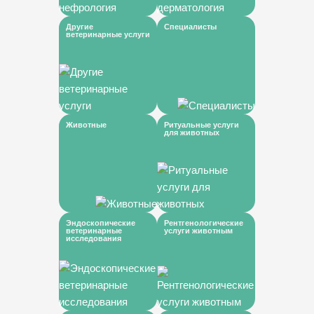
Другие
Специалисты
ветеринарные услуги
Животные
Ритуальные услуги
для животных
Эндоскопические
Рентгенологические
ветеринарные
услуги животным
исследования