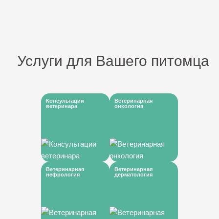
Услуги для Вашего питомца
Консультации
Ветеринарная
ветеринара
онкология
Ветеринарная
Ветеринарная
нефрология
дерматология