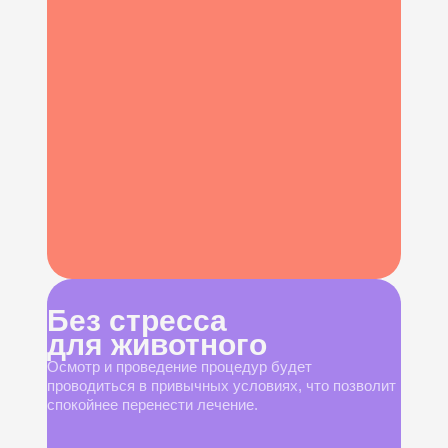
Без стресса
для животного
Осмотр и проведение процедур будет
проводиться в привычных условиях, что позволит
спокойнее перенести лечение.