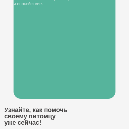
и спокойствие.
Узнайте, как помочь
своему питомцу
уже сейчас!