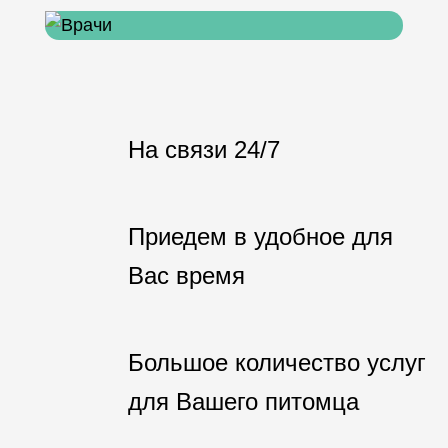
На связи 24/7
Приедем в удобное для
Вас время
Большое количество услуг
для Вашего питомца