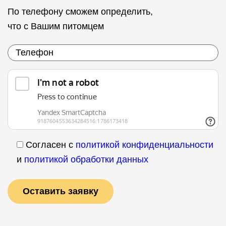
По телефону сможем определить,
что с Вашим питомцем
Согласен с
политикой конфиденциальности
и
политикой обработки данных