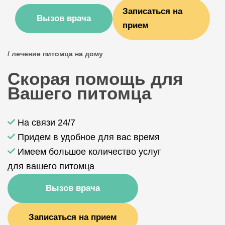
Записаться на
Вызов врача
прием
/ лечение питомца на дому
Скорая помощь для
Вашего питомца
На связи 24/7
Придем в удобное для вас время
Имеем большое количество услуг
для вашего питомца
Вызов врача
Записаться на прием