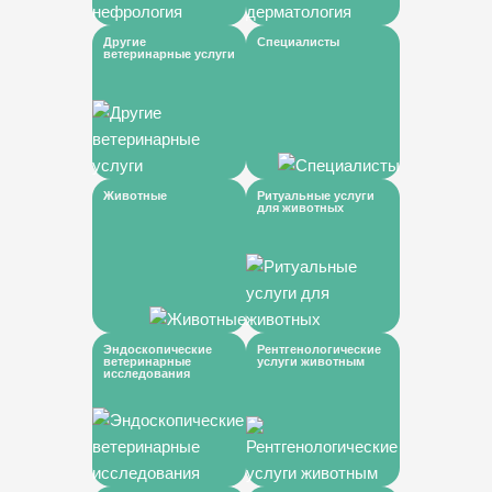
Другие
Специалисты
ветеринарные услуги
Животные
Ритуальные услуги
для животных
Эндоскопические
Рентгенологические
ветеринарные
услуги животным
исследования