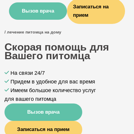
Записаться на
Вызов врача
прием
/ лечение питомца на дому
Скорая помощь для
Вашего питомца
На связи 24/7
Придем в удобное для вас время
Имеем большое количество услуг
для вашего питомца
Вызов врача
Записаться на прием