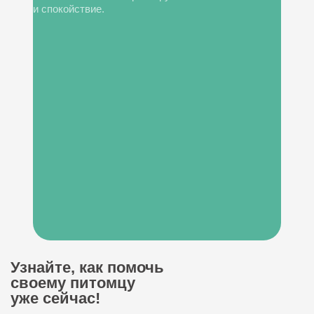
и спокойствие.
Узнайте, как помочь
своему питомцу
уже сейчас!