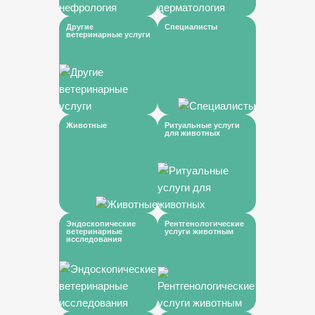
Другие
Специалисты
ветеринарные услуги
Животные
Ритуальные услуги
для животных
Эндоскопические
Рентгенологические
ветеринарные
услуги животным
исследования