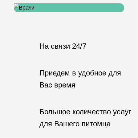
На связи 24/7
Приедем в удобное для
Вас время
Большое количество услуг
для Вашего питомца