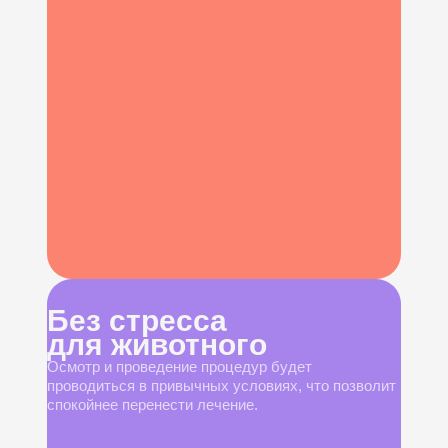
Без стресса
для животного
Осмотр и проведение процедур будет
проводиться в привычных условиях, что позволит
спокойнее перенести лечение.