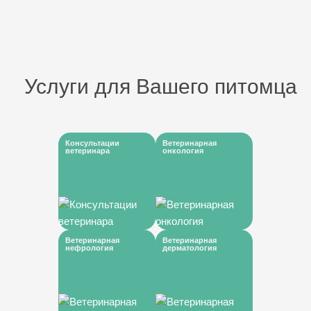
Услуги для Вашего питомца
Консультации
Ветеринарная
ветеринара
онкология
Ветеринарная
Ветеринарная
нефрология
дерматология