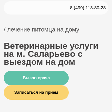
8 (499) 113-80-28
/ лечение питомца на дому
Ветеринарные услуги
на м. Саларьево с
выездом на дом
Вызов врача
Записаться на прием