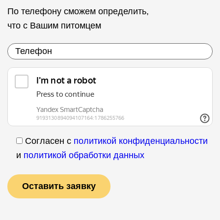
По телефону сможем определить,
что с Вашим питомцем
Согласен с
политикой конфиденциальности
и
политикой обработки данных