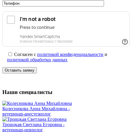
Согласен с
политикой конфиденциальности
и
политикой обработки данных
Наши специалисты
Колесникова Анна Михайловна -
ветеринар-анестезиолог
Троицкая Светлана Егоровна -
ветеринар-невролог