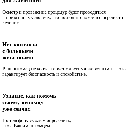
для животного
Осмотр и проведение процедур будет проводиться
в привычных условиях, что позволит спокойнее перенести
лечение.
Нет контакта
с больными
животными
Ваш питомец не контактирует с другими животными — это
гарантирует безопасность и спокойствие.
Узнайте, как помочь
своему питомцу
уже сейчас!
По телефону сможем определить,
что с Вашим питомцем