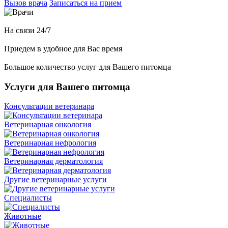
Вызов врача
Записаться на прием
На связи 24/7
Приедем в удобное для Вас время
Большое количество услуг для Вашего питомца
Услуги для Вашего питомца
Консультации ветеринара
Ветеринарная онкология
Ветеринарная нефрология
Ветеринарная дерматология
Другие ветеринарные услуги
Специалисты
Животные