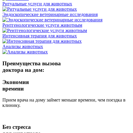
Ритуальные услуги для животных
Эндоскопические ветеринарные исследования
Рентгенологические услуги животным
Интенсивная терапия для животных
Анализы животных
Преимущества вызова
доктора на дом:
Экономия
времени
Прием врача на дому займет меньше времени, чем поездка в
клинику.
Без стресса