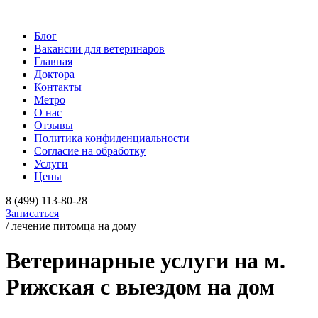
Блог
Вакансии для ветеринаров
Главная
Доктора
Контакты
Метро
О нас
Отзывы
Политика конфиденциальности
Согласие на обработку
Услуги
Цены
8 (499) 113-80-28
Записаться
/ лечение питомца на дому
Ветеринарные услуги на м.
Рижская с выездом на дом