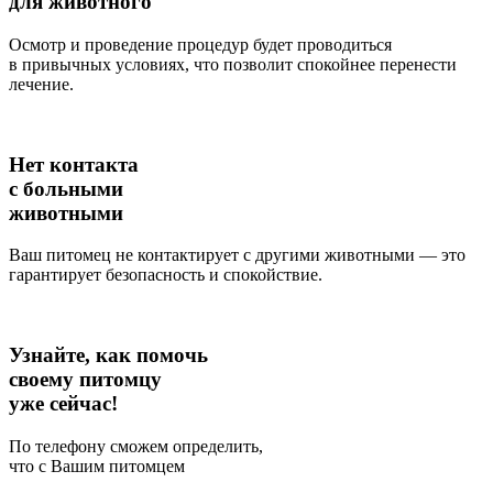
для животного
Осмотр и проведение процедур будет проводиться
в привычных условиях, что позволит спокойнее перенести
лечение.
Нет контакта
с больными
животными
Ваш питомец не контактирует с другими животными — это
гарантирует безопасность и спокойствие.
Узнайте, как помочь
своему питомцу
уже сейчас!
По телефону сможем определить,
что с Вашим питомцем