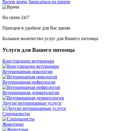
Вызов врача
Записаться на прием
На связи 24/7
Приедем в удобное для Вас время
Большое количество услуг для Вашего питомца
Услуги для Вашего питомца
Консультации ветеринара
Ветеринарная онкология
Ветеринарная нефрология
Ветеринарная дерматология
Другие ветеринарные услуги
Специалисты
Животные