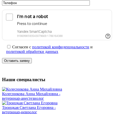
Согласен с
политикой конфиденциальности
и
политикой обработки данных
Наши специалисты
Колесникова Анна Михайловна -
ветеринар-анестезиолог
Троицкая Светлана Егоровна -
ветеринар-невролог