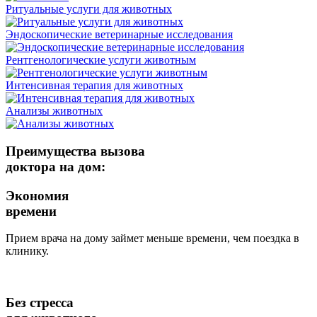
Ритуальные услуги для животных
Эндоскопические ветеринарные исследования
Рентгенологические услуги животным
Интенсивная терапия для животных
Анализы животных
Преимущества вызова
доктора на дом:
Экономия
времени
Прием врача на дому займет меньше времени, чем поездка в
клинику.
Без стресса