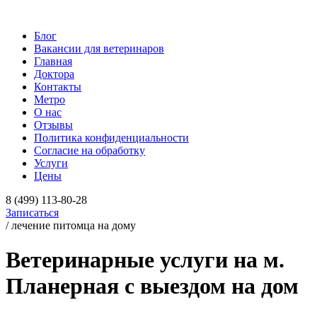
Блог
Вакансии для ветеринаров
Главная
Доктора
Контакты
Метро
О нас
Отзывы
Политика конфиденциальности
Согласие на обработку
Услуги
Цены
8 (499) 113-80-28
Записаться
/ лечение питомца на дому
Ветеринарные услуги на м.
Планерная с выездом на дом