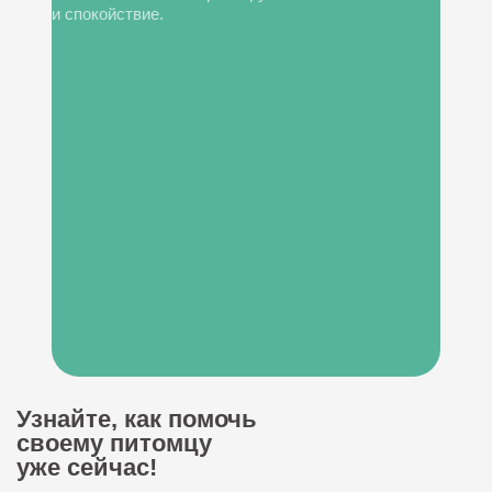
и спокойствие.
Узнайте, как помочь
своему питомцу
уже сейчас!