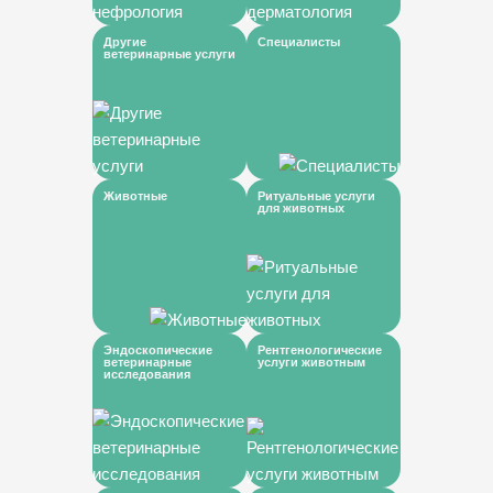
Другие
Специалисты
ветеринарные услуги
Животные
Ритуальные услуги
для животных
Эндоскопические
Рентгенологические
ветеринарные
услуги животным
исследования