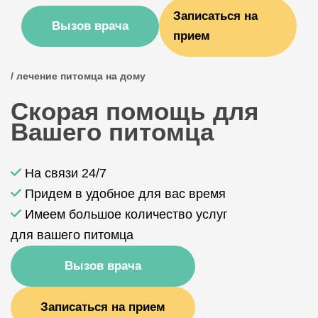
Записаться на
Вызов врача
прием
/ лечение питомца на дому
Скорая помощь для
Вашего питомца
На связи 24/7
Придем в удобное для вас время
Имеем большое количество услуг
для вашего питомца
Вызов врача
Записаться на прием