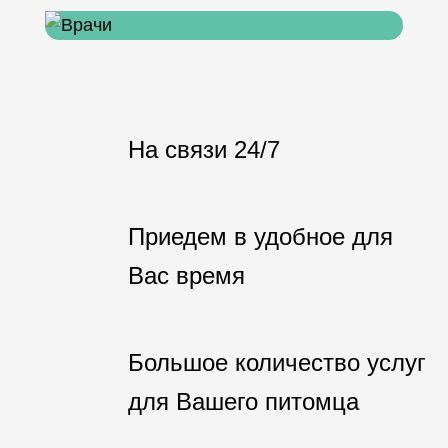
На связи 24/7
Приедем в удобное для
Вас время
Большое количество услуг
для Вашего питомца