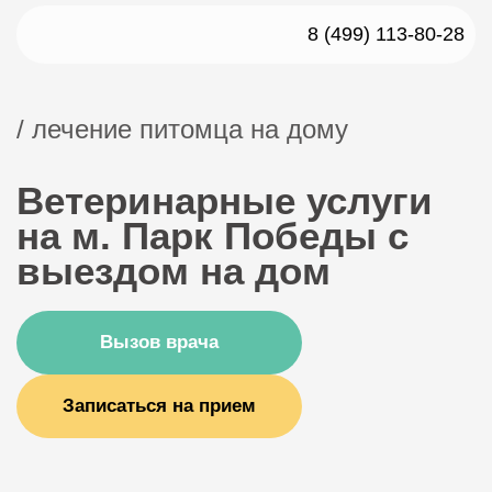
8 (499) 113-80-28
/ лечение питомца на дому
Ветеринарные услуги
на м. Парк Победы с
выездом на дом
Вызов врача
Записаться на прием