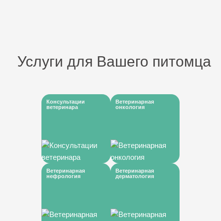
Услуги для Вашего питомца
Консультации
Ветеринарная
ветеринара
онкология
Ветеринарная
Ветеринарная
нефрология
дерматология