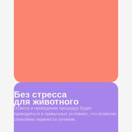
Без стресса
для животного
Осмотр и проведение процедур будет
проводиться в привычных условиях, что позволит
спокойнее перенести лечение.