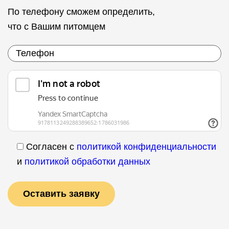
По телефону сможем определить,
что с Вашим питомцем
Согласен с
политикой конфиденциальности
и
политикой обработки данных