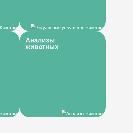
Анализы
животных