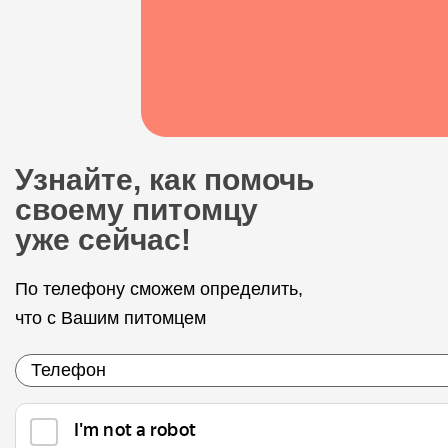
Узнайте, как помочь
своему питомцу
уже сейчас!
По телефону сможем определить,
что с Вашим питомцем