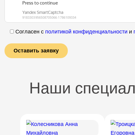
Согласен с
политикой конфиденциальности
и
Наши специа