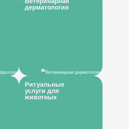
Ветеринарная
дерматология
Ритуальные
услуги для
животных