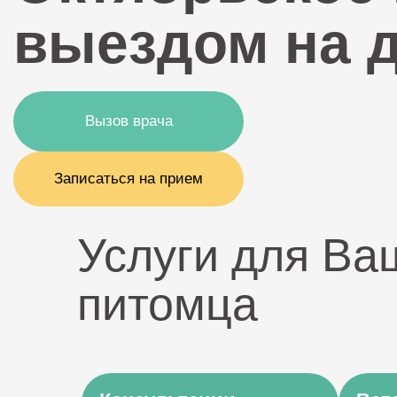
выездом на 
Вызов врача
Записаться на прием
Услуги для Ва
питомца