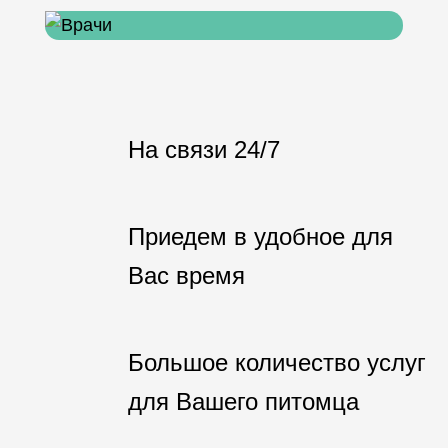
На связи 24/7
Приедем в удобное для
Вас время
Большое количество услуг
для Вашего питомца