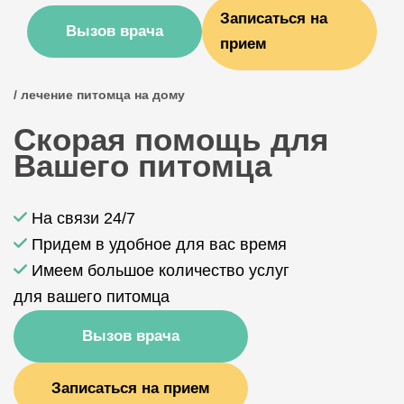
Записаться на
Вызов врача
прием
/ лечение питомца на дому
Скорая помощь для
Вашего питомца
На связи 24/7
Придем в удобное для вас время
Имеем большое количество услуг
для вашего питомца
Вызов врача
Записаться на прием