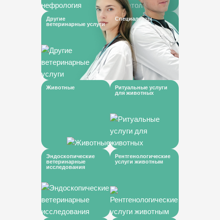
Другие
Специалисты
ветеринарные услуги
Животные
Ритуальные услуги
для животных
Эндоскопические
Рентгенологические
ветеринарные
услуги животным
исследования