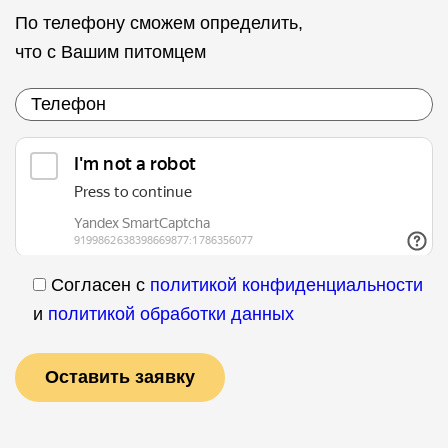
По телефону сможем определить,
что с Вашим питомцем
Согласен с
политикой конфиденциальности
и
политикой обработки данных