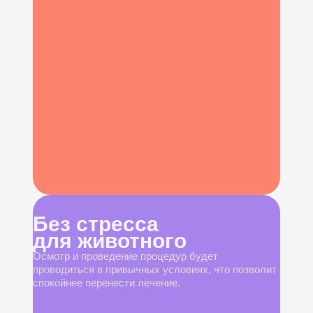
Без стресса
для животного
Осмотр и проведение процедур будет
проводиться в привычных условиях, что позволит
спокойнее перенести лечение.