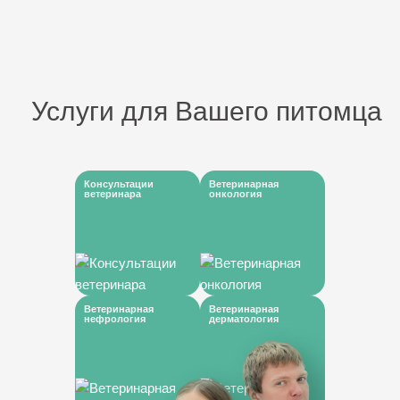
Услуги для Вашего питомца
Консультации
Ветеринарная
ветеринара
онкология
Ветеринарная
Ветеринарная
нефрология
дерматология