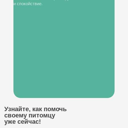
и спокойствие.
Узнайте, как помочь
своему питомцу
уже сейчас!