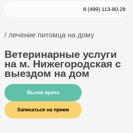
8 (499) 113-80-28
/ лечение питомца на дому
Ветеринарные услуги
на м. Нижегородская с
выездом на дом
Вызов врача
Записаться на прием