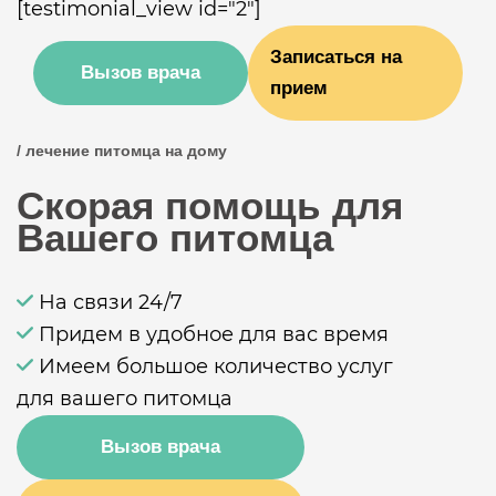
[testimonial_view id="2"]
Записаться на
Вызов врача
прием
/ лечение питомца на дому
Скорая помощь для
Вашего питомца
На связи 24/7
Придем в удобное для вас время
Имеем большое количество услуг
для вашего питомца
Вызов врача