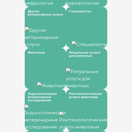
Другие
Специалисты
ветеринарные услуги
Животные
Ритуальные услуги
для животных
Эндоскопические
Рентгенологические
ветеринарные
услуги животным
исследования