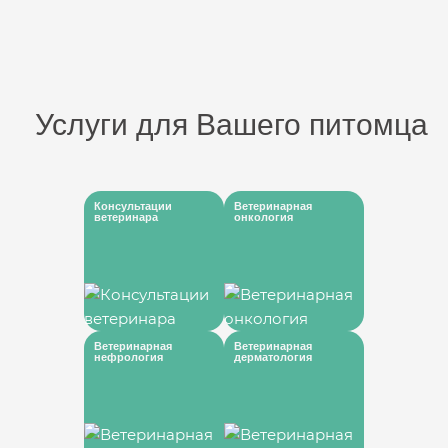
Услуги для Вашего питомца
Консультации
Ветеринарная
ветеринара
онкология
Ветеринарная
Ветеринарная
нефрология
дерматология