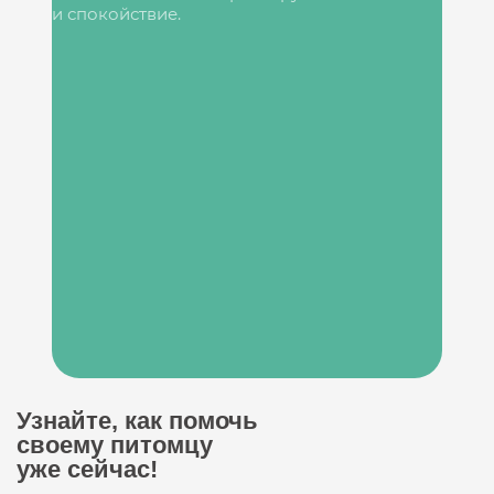
и спокойствие.
Узнайте, как помочь
своему питомцу
уже сейчас!