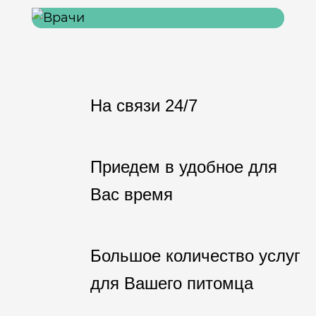
На связи 24/7
Приедем в удобное для
Вас время
Большое количество услуг
для Вашего питомца