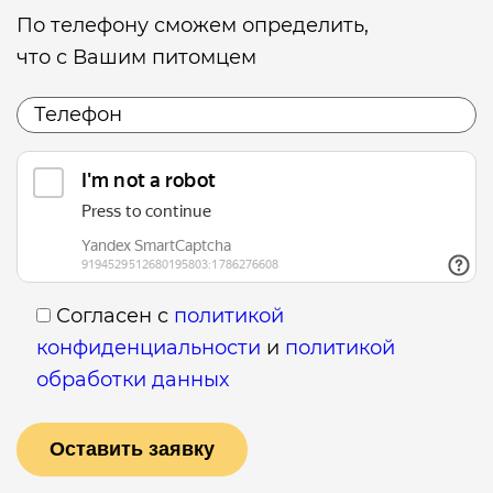
По телефону сможем определить,
что с Вашим питомцем
Согласен с
политикой
конфиденциальности
и
политикой
обработки данных