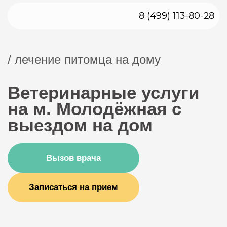
8 (499) 113-80-28
/ лечение питомца на дому
Ветеринарные услуги
на м. Молодёжная с
выездом на дом
Вызов врача
Записаться на прием