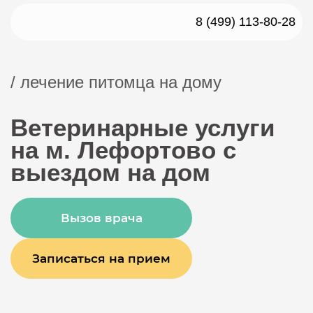
8 (499) 113-80-28
/ лечение питомца на дому
Ветеринарные услуги
на м. Лефортово с
выездом на дом
Вызов врача
Записаться на прием