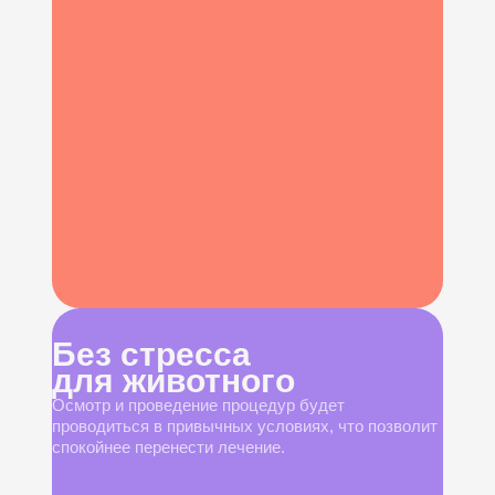
Без стресса
для животного
Осмотр и проведение процедур будет
проводиться в привычных условиях, что позволит
спокойнее перенести лечение.