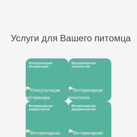
Услуги для Вашего питомца
Консультации
Ветеринарная
ветеринара
онкология
Ветеринарная
Ветеринарная
нефрология
дерматология