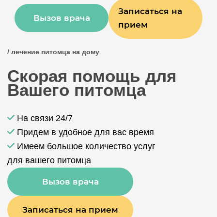
Записаться на
Вызов врача
прием
/ лечение питомца на дому
Скорая помощь для
Вашего питомца
На связи 24/7
Придем в удобное для вас время
Имеем большое количество услуг
для вашего питомца
Вызов врача
Записаться на прием