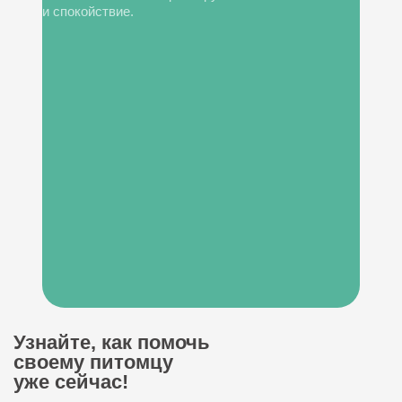
и спокойствие.
Узнайте, как помочь
своему питомцу
уже сейчас!