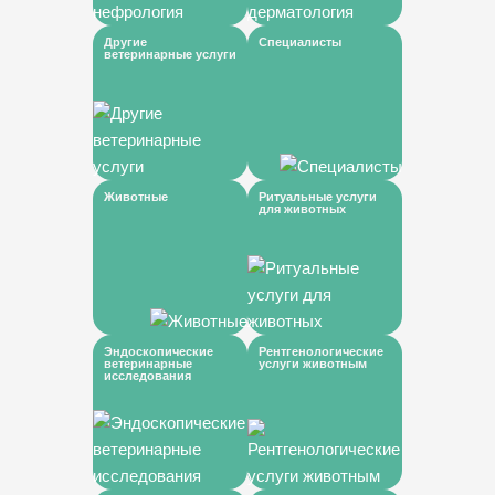
Другие
Специалисты
ветеринарные услуги
Животные
Ритуальные услуги
для животных
Эндоскопические
Рентгенологические
ветеринарные
услуги животным
исследования