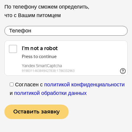
По телефону сможем определить,
что с Вашим питомцем
Согласен с
политикой конфиденциальности
и
политикой обработки данных