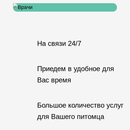
На связи 24/7
Приедем в удобное для
Вас время
Большое количество услуг
для Вашего питомца