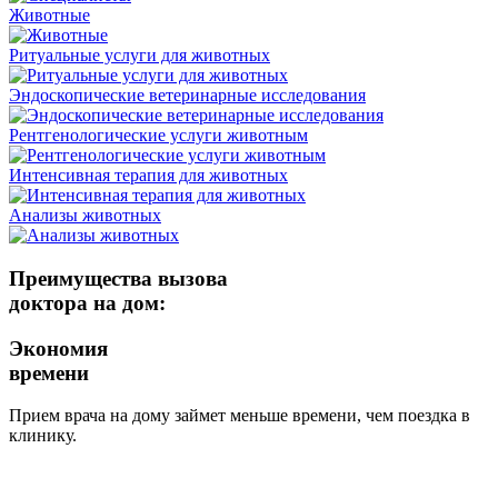
Животные
Ритуальные услуги для животных
Эндоскопические ветеринарные исследования
Рентгенологические услуги животным
Интенсивная терапия для животных
Анализы животных
Преимущества вызова
доктора на дом:
Экономия
времени
Прием врача на дому займет меньше времени, чем поездка в
клинику.