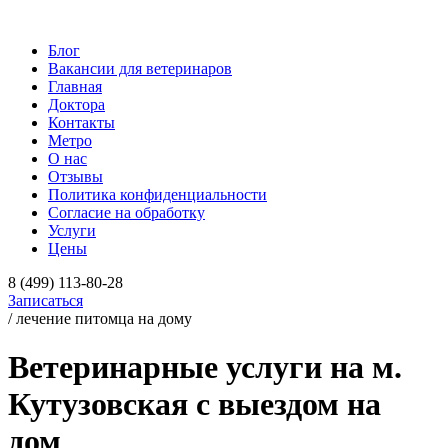
Блог
Вакансии для ветеринаров
Главная
Доктора
Контакты
Метро
О нас
Отзывы
Политика конфиденциальности
Согласие на обработку
Услуги
Цены
8 (499) 113-80-28
Записаться
/ лечение питомца на дому
Ветеринарные услуги на м.
Кутузовская с выездом на
дом