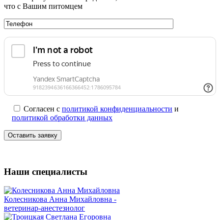
что с Вашим питомцем
Согласен с
политикой конфиденциальности
и
политикой обработки данных
Наши специалисты
Колесникова Анна Михайловна -
ветеринар-анестезиолог