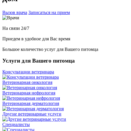
Вызов врача
Записаться на прием
На связи 24/7
Приедем в удобное для Вас время
Большое количество услуг для Вашего питомца
Услуги для Вашего питомца
Консультации ветеринара
Ветеринарная онкология
Ветеринарная нефрология
Ветеринарная дерматология
Другие ветеринарные услуги
Специалисты