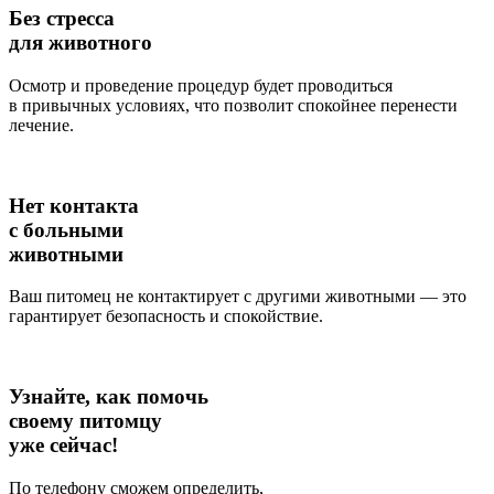
Без стресса
для животного
Осмотр и проведение процедур будет проводиться
в привычных условиях, что позволит спокойнее перенести
лечение.
Нет контакта
с больными
животными
Ваш питомец не контактирует с другими животными — это
гарантирует безопасность и спокойствие.
Узнайте, как помочь
своему питомцу
уже сейчас!
По телефону сможем определить,