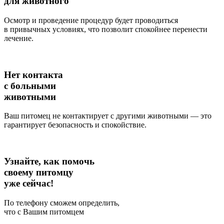
для животного
Осмотр и проведение процедур будет проводиться
в привычных условиях, что позволит спокойнее перенести
лечение.
Нет контакта
с больными
животными
Ваш питомец не контактирует с другими животными — это
гарантирует безопасность и спокойствие.
Узнайте, как помочь
своему питомцу
уже сейчас!
По телефону сможем определить,
что с Вашим питомцем