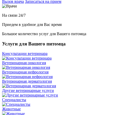
Вызов врача
Записаться на прием
На связи 24/7
Приедем в удобное для Вас время
Большое количество услуг для Вашего питомца
Услуги для Вашего питомца
Консультации ветеринара
Ветеринарная онкология
Ветеринарная нефрология
Ветеринарная дерматология
Другие ветеринарные услуги
Специалисты
Животные