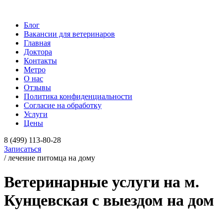
Блог
Вакансии для ветеринаров
Главная
Доктора
Контакты
Метро
О нас
Отзывы
Политика конфиденциальности
Согласие на обработку
Услуги
Цены
8 (499) 113-80-28
Записаться
/ лечение питомца на дому
Ветеринарные услуги на м.
Кунцевская с выездом на дом