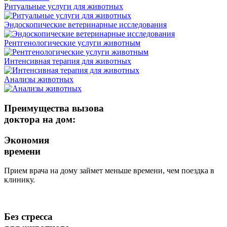
Ритуальные услуги для животных
Эндоскопические ветеринарные исследования
Рентгенологические услуги животным
Интенсивная терапия для животных
Анализы животных
Преимущества вызова
доктора на дом:
Экономия
времени
Прием врача на дому займет меньше времени, чем поездка в
клинику.
Без стресса