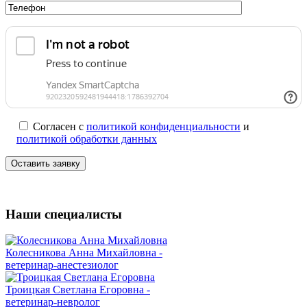
Согласен с
политикой конфиденциальности
и
политикой обработки данных
Наши специалисты
Колесникова Анна Михайловна -
ветеринар-анестезиолог
Троицкая Светлана Егоровна -
ветеринар-невролог