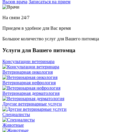
Вызов врача
Записаться на прием
На связи 24/7
Приедем в удобное для Вас время
Большое количество услуг для Вашего питомца
Услуги для Вашего питомца
Консультации ветеринара
Ветеринарная онкология
Ветеринарная нефрология
Ветеринарная дерматология
Другие ветеринарные услуги
Специалисты
Животные