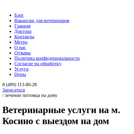
Блог
Вакансии для ветеринаров
Главная
Доктора
Контакты
Метро
О нас
Отзывы
Политика конфиденциальности
Согласие на обработку
Услуги
Цены
8 (499) 113-80-28
Записаться
/ лечение питомца на дому
Ветеринарные услуги на м.
Косино с выездом на дом