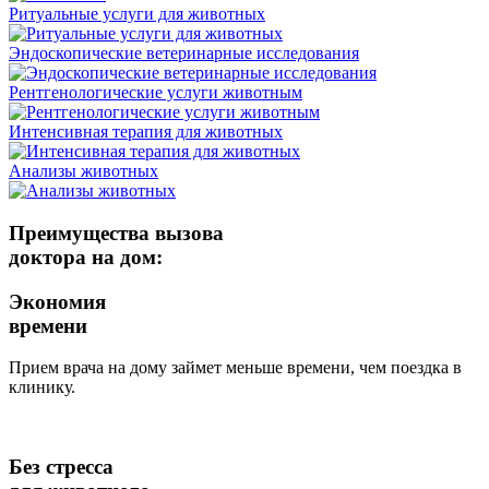
Ритуальные услуги для животных
Эндоскопические ветеринарные исследования
Рентгенологические услуги животным
Интенсивная терапия для животных
Анализы животных
Преимущества вызова
доктора на дом:
Экономия
времени
Прием врача на дому займет меньше времени, чем поездка в
клинику.
Без стресса