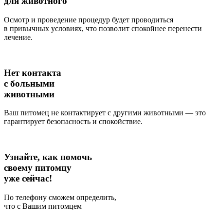
для животного
Осмотр и проведение процедур будет проводиться
в привычных условиях, что позволит спокойнее перенести
лечение.
Нет контакта
с больными
животными
Ваш питомец не контактирует с другими животными — это
гарантирует безопасность и спокойствие.
Узнайте, как помочь
своему питомцу
уже сейчас!
По телефону сможем определить,
что с Вашим питомцем