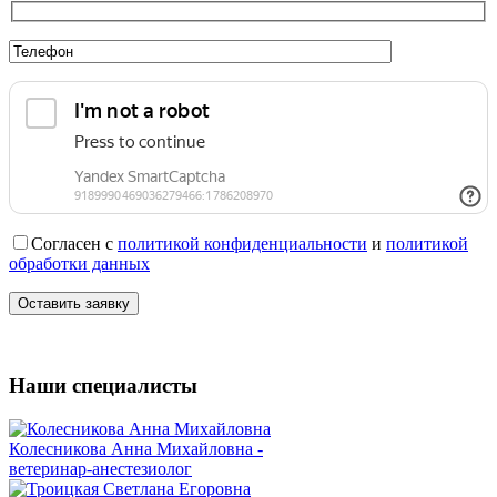
Согласен с
политикой конфиденциальности
и
политикой
обработки данных
Наши специалисты
Колесникова Анна Михайловна -
ветеринар-анестезиолог