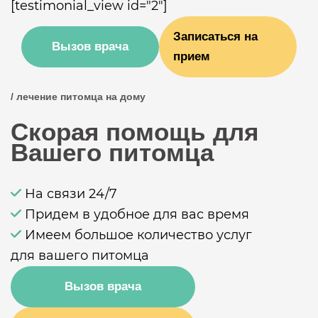
[testimonial_view id="2"]
Записаться на
Вызов врача
прием
/ лечение питомца на дому
Скорая помощь для
Вашего питомца
На связи 24/7
Придем в удобное для вас время
Имеем большое количество услуг
для вашего питомца
Вызов врача