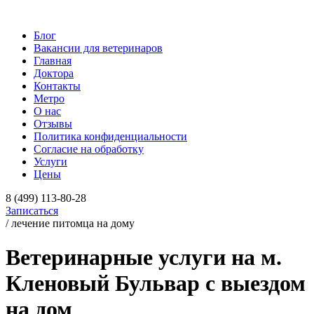
Блог
Вакансии для ветеринаров
Главная
Доктора
Контакты
Метро
О нас
Отзывы
Политика конфиденциальности
Согласие на обработку
Услуги
Цены
8 (499) 113-80-28
Записаться
/ лечение питомца на дому
Ветеринарные услуги на м.
Кленовый Бульвар с выездом
на дом