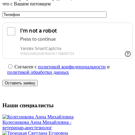
что с Вашим питомцем
Согласен с
политикой конфиденциальности
и
политикой обработки данных
Наши специалисты
Колесникова Анна Михайловна -
ветеринар-анестезиолог