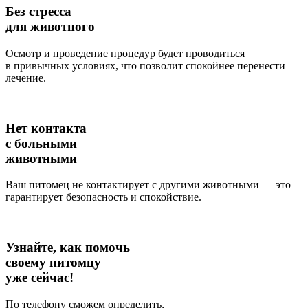
Без стресса
для животного
Осмотр и проведение процедур будет проводиться
в привычных условиях, что позволит спокойнее перенести
лечение.
Нет контакта
с больными
животными
Ваш питомец не контактирует с другими животными — это
гарантирует безопасность и спокойствие.
Узнайте, как помочь
своему питомцу
уже сейчас!
По телефону сможем определить,