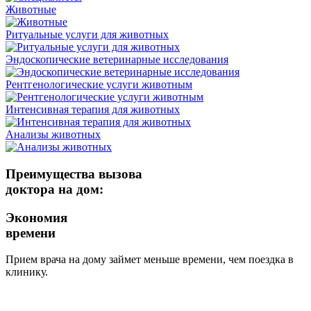
Животные
Ритуальные услуги для животных
Эндоскопические ветеринарные исследования
Рентгенологические услуги животным
Интенсивная терапия для животных
Анализы животных
Преимущества вызова
доктора на дом:
Экономия
времени
Прием врача на дому займет меньше времени, чем поездка в
клинику.