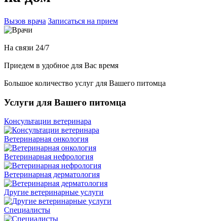
Вызов врача
Записаться на прием
На связи 24/7
Приедем в удобное для Вас время
Большое количество услуг для Вашего питомца
Услуги для Вашего питомца
Консультации ветеринара
Ветеринарная онкология
Ветеринарная нефрология
Ветеринарная дерматология
Другие ветеринарные услуги
Специалисты