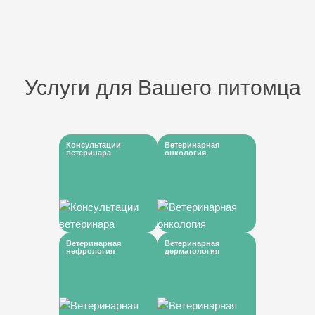
Услуги для Вашего питомца
Консультации
Ветеринарная
ветеринара
онкология
Ветеринарная
Ветеринарная
нефрология
дерматология