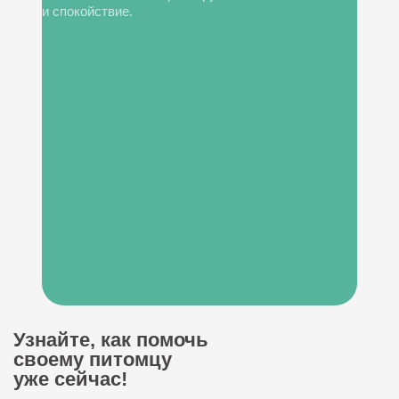
и спокойствие.
Узнайте, как помочь
своему питомцу
уже сейчас!