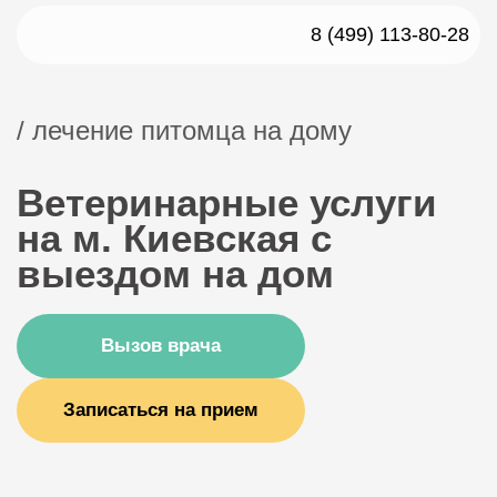
8 (499) 113-80-28
/ лечение питомца на дому
Ветеринарные услуги
на м. Киевская с
выездом на дом
Вызов врача
Записаться на прием