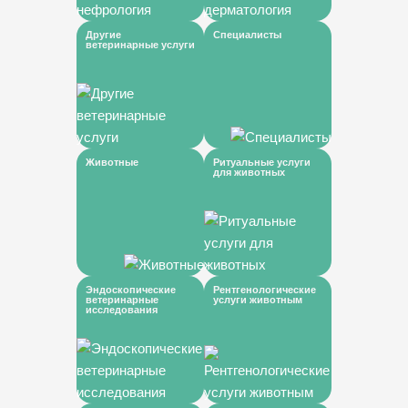
Другие
Специалисты
ветеринарные услуги
Животные
Ритуальные услуги
для животных
Эндоскопические
Рентгенологические
ветеринарные
услуги животным
исследования