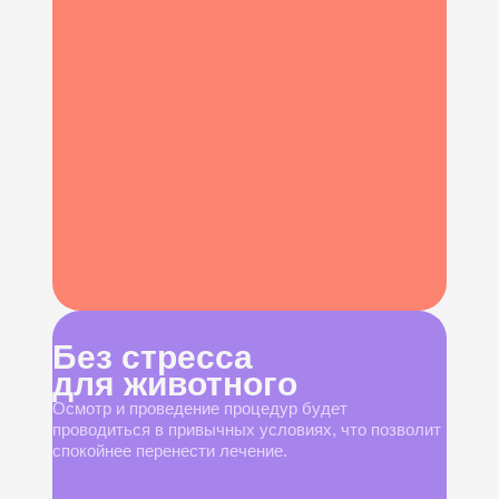
Без стресса
для животного
Осмотр и проведение процедур будет
проводиться в привычных условиях, что позволит
спокойнее перенести лечение.