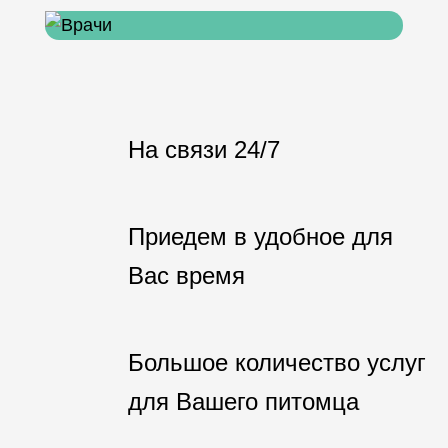
На связи 24/7
Приедем в удобное для
Вас время
Большое количество услуг
для Вашего питомца