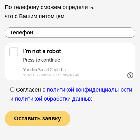
По телефону сможем определить,
что с Вашим питомцем
Согласен с
политикой конфиденциальности
и
политикой обработки данных