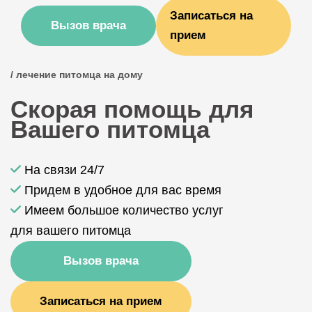
Записаться на
Вызов врача
прием
/ лечение питомца на дому
Скорая помощь для
Вашего питомца
На связи 24/7
Придем в удобное для вас время
Имеем большое количество услуг
для вашего питомца
Вызов врача
Записаться на прием