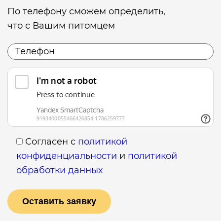
По телефону сможем определить,
что с Вашим питомцем
Согласен с
политикой
конфиденциальности
и
политикой
обработки данных