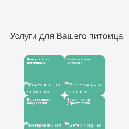
Услуги для Вашего питомца
Консультации
Ветеринарная
ветеринара
онкология
Ветеринарная
Ветеринарная
нефрология
дерматология