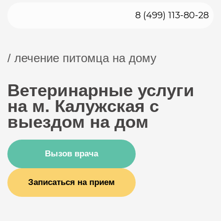
8 (499) 113-80-28
/ лечение питомца на дому
Ветеринарные услуги
на м. Калужская с
выездом на дом
Вызов врача
Записаться на прием