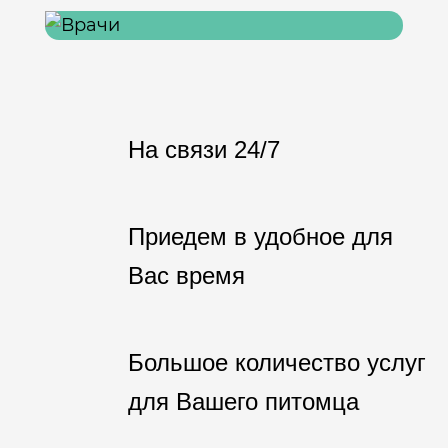
На связи 24/7
Приедем в удобное для
Вас время
Большое количество услуг
для Вашего питомца