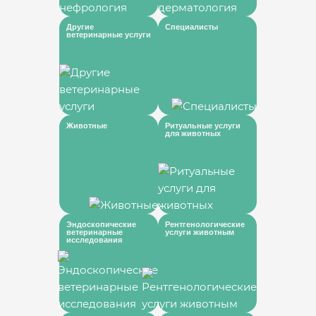
Другие
Специалисты
ветеринарные услуги
Животные
Ритуальные услуги
для животных
Эндоскопические
Рентгенологические
ветеринарные
услуги животным
исследования