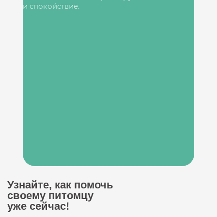
и спокойствие.
Узнайте, как помочь
своему питомцу
уже сейчас!