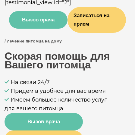
[testimonial_view id="2"]
Записаться на
Вызов врача
прием
/ лечение питомца на дому
Скорая помощь для
Вашего питомца
На связи 24/7
Придем в удобное для вас время
Имеем большое количество услуг
для вашего питомца
Вызов врача