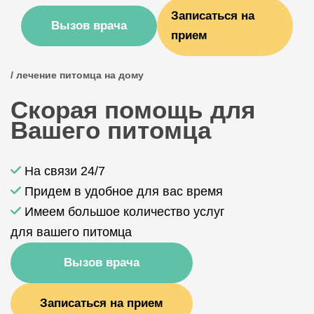
Записаться на
Вызов врача
прием
/ лечение питомца на дому
Скорая помощь для
Вашего питомца
На связи 24/7
Придем в удобное для вас время
Имеем большое количество услуг
для вашего питомца
Вызов врача
Записаться на прием