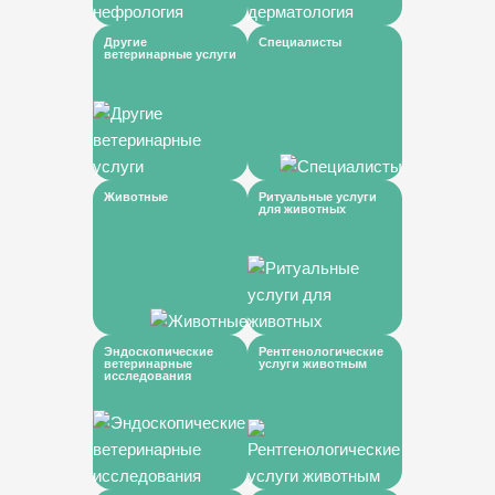
Другие
Специалисты
ветеринарные услуги
Животные
Ритуальные услуги
для животных
Эндоскопические
Рентгенологические
ветеринарные
услуги животным
исследования