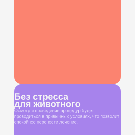
Без стресса
для животного
Осмотр и проведение процедур будет
проводиться в привычных условиях, что позволит
спокойнее перенести лечение.