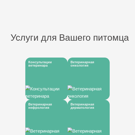
Услуги для Вашего питомца
Консультации
Ветеринарная
ветеринара
онкология
Ветеринарная
Ветеринарная
нефрология
дерматология