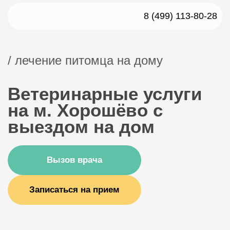
8 (499) 113-80-28
/ лечение питомца на дому
Ветеринарные услуги
на м. Хорошёво с
выездом на дом
Вызов врача
Записаться на прием