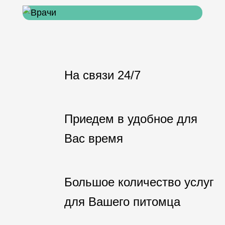
На связи 24/7
Приедем в удобное для
Вас время
Большое количество услуг
для Вашего питомца