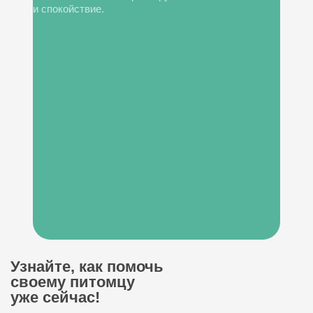
и спокойствие.
Узнайте, как помочь
своему питомцу
уже сейчас!