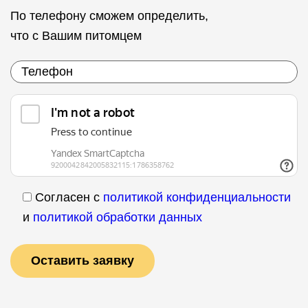
По телефону сможем определить,
что с Вашим питомцем
Согласен с
политикой конфиденциальности
и
политикой обработки данных