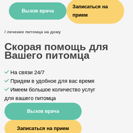
Записаться на
Вызов врача
прием
/ лечение питомца на дому
Скорая помощь для
Вашего питомца
На связи 24/7
Придем в удобное для вас время
Имеем большое количество услуг
для вашего питомца
Вызов врача
Записаться на прием