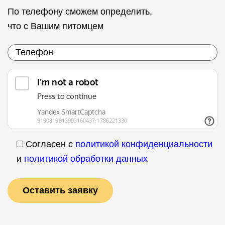
По телефону сможем определить,
что с Вашим питомцем
Согласен с
политикой конфиденциальности
и
политикой обработки данных