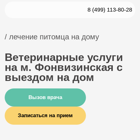
8 (499) 113-80-28
/ лечение питомца на дому
Ветеринарные услуги
на м. Фонвизинская с
выездом на дом
Вызов врача
Записаться на прием