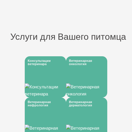
Услуги для Вашего питомца
Консультации
Ветеринарная
ветеринара
онкология
Ветеринарная
Ветеринарная
нефрология
дерматология