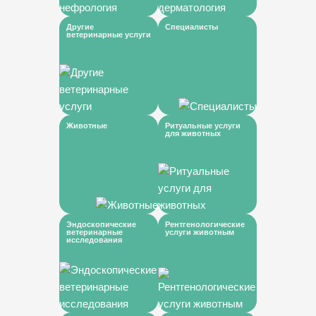
Другие
Специалисты
ветеринарные услуги
Животные
Ритуальные услуги
для животных
Эндоскопические
Рентгенологические
ветеринарные
услуги животным
исследования