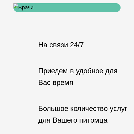
На связи 24/7
Приедем в удобное для
Вас время
Большое количество услуг
для Вашего питомца