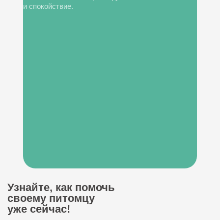
и спокойствие.
Узнайте, как помочь
своему питомцу
уже сейчас!