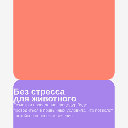
Без стресса
для животного
Осмотр и проведение процедур будет
проводиться в привычных условиях, что позволит
спокойнее перенести лечение.