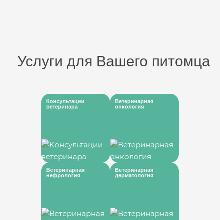
Услуги для Вашего питомца
Консультации
Ветеринарная
ветеринара
онкология
Ветеринарная
Ветеринарная
нефрология
дерматология