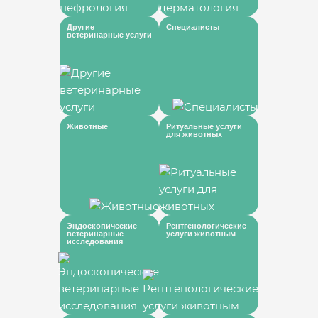
Другие
Специалисты
ветеринарные услуги
Животные
Ритуальные услуги
для животных
Эндоскопические
Рентгенологические
ветеринарные
услуги животным
исследования