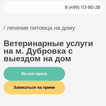
8 (499) 113-80-28
/ лечение питомца на дому
Ветеринарные услуги
на м. Дубровка с
выездом на дом
Вызов врача
Записаться на прием