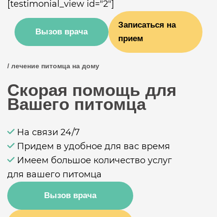
[testimonial_view id="2"]
Записаться на
Вызов врача
прием
/ лечение питомца на дому
Скорая помощь для
Вашего питомца
На связи 24/7
Придем в удобное для вас время
Имеем большое количество услуг
для вашего питомца
Вызов врача