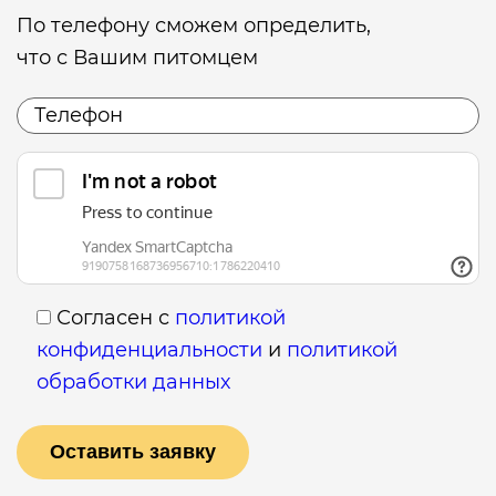
По телефону сможем определить,
что с Вашим питомцем
Согласен с
политикой
конфиденциальности
и
политикой
обработки данных