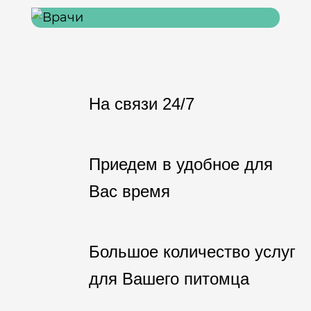
На связи 24/7
Приедем в удобное для
Вас время
Большое количество услуг
для Вашего питомца