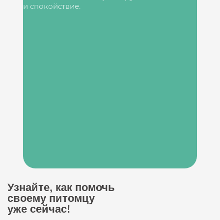
и спокойствие.
Узнайте, как помочь
своему питомцу
уже сейчас!