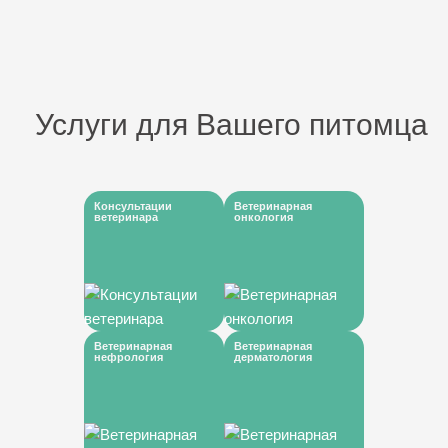
Услуги для Вашего питомца
Консультации
Ветеринарная
ветеринара
онкология
Ветеринарная
Ветеринарная
нефрология
дерматология