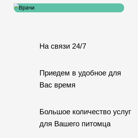
На связи 24/7
Приедем в удобное для
Вас время
Большое количество услуг
для Вашего питомца