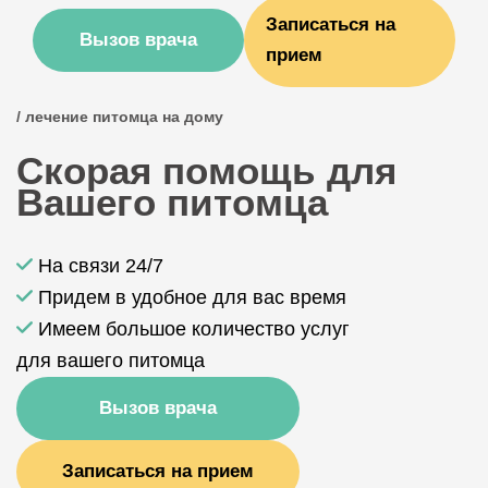
Записаться на
Вызов врача
прием
/ лечение питомца на дому
Скорая помощь для
Вашего питомца
На связи 24/7
Придем в удобное для вас время
Имеем большое количество услуг
для вашего питомца
Вызов врача
Записаться на прием