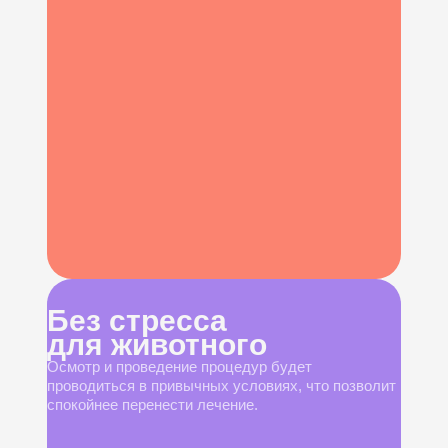
Без стресса
для животного
Осмотр и проведение процедур будет
проводиться в привычных условиях, что позволит
спокойнее перенести лечение.