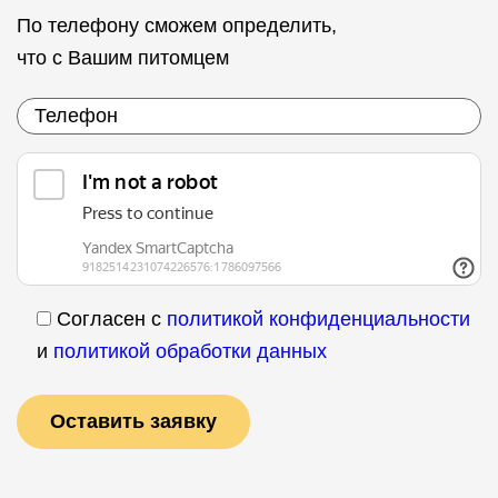
По телефону сможем определить,
что с Вашим питомцем
Согласен с
политикой конфиденциальности
и
политикой обработки данных