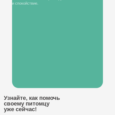
и спокойствие.
Узнайте, как помочь
своему питомцу
уже сейчас!