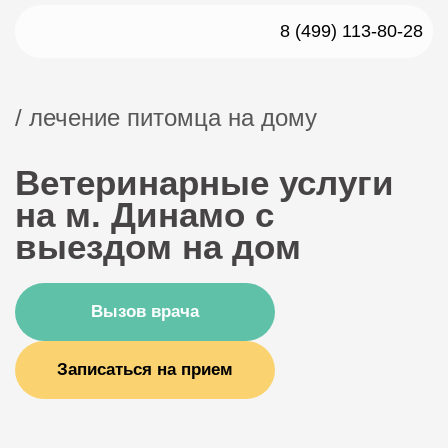
8 (499) 113-80-28
/ лечение питомца на дому
Ветеринарные услуги
на м. Динамо с
выездом на дом
Вызов врача
Записаться на прием