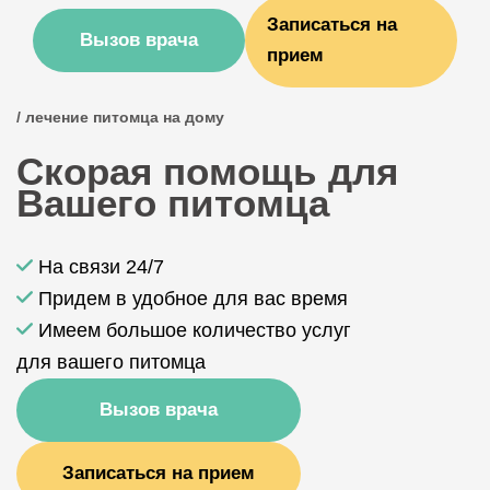
Записаться на
Вызов врача
прием
/ лечение питомца на дому
Скорая помощь для
Вашего питомца
На связи 24/7
Придем в удобное для вас время
Имеем большое количество услуг
для вашего питомца
Вызов врача
Записаться на прием