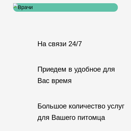
На связи 24/7
Приедем в удобное для
Вас время
Большое количество услуг
для Вашего питомца