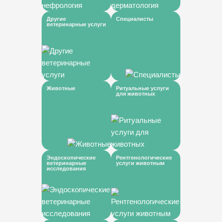
Другие
Специалисты
ветеринарные услуги
Животные
Ритуальные услуги
для животных
Эндоскопические
Рентгенологические
ветеринарные
услуги животным
исследования