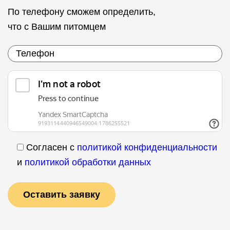
По телефону сможем определить,
что с Вашим питомцем
Согласен с
политикой конфиденциальности
и
политикой обработки данных