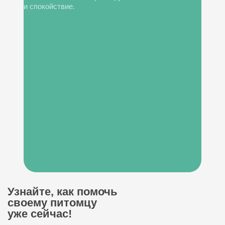
и спокойствие.
Узнайте, как помочь
своему питомцу
уже сейчас!