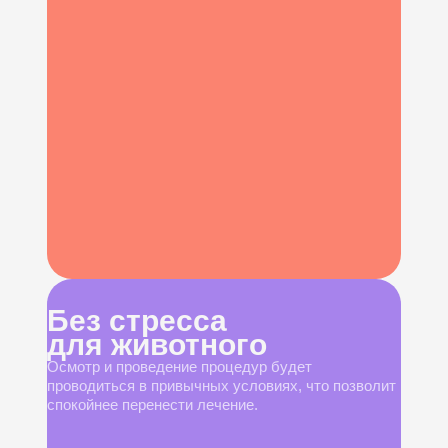
Без стресса
для животного
Осмотр и проведение процедур будет
проводиться в привычных условиях, что позволит
спокойнее перенести лечение.