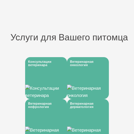
Услуги для Вашего питомца
Консультации
Ветеринарная
ветеринара
онкология
Ветеринарная
Ветеринарная
нефрология
дерматология