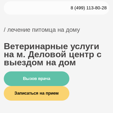
8 (499) 113-80-28
/ лечение питомца на дому
Ветеринарные услуги
на м. Деловой центр с
выездом на дом
Вызов врача
Записаться на прием