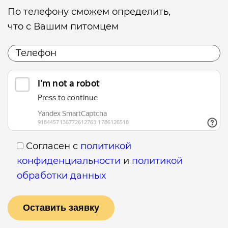
По телефону сможем определить,
что с Вашим питомцем
Согласен с
политикой
конфиденциальности
и
политикой
обработки данных