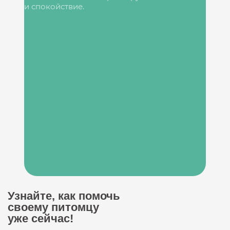
и спокойствие.
Узнайте, как помочь
своему питомцу
уже сейчас!