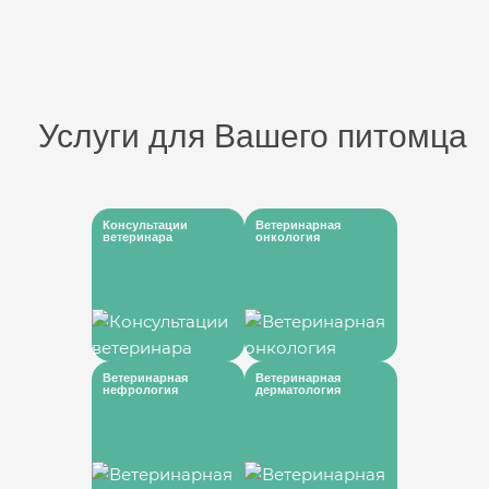
Услуги для Вашего питомца
Консультации
Ветеринарная
ветеринара
онкология
Ветеринарная
Ветеринарная
нефрология
дерматология