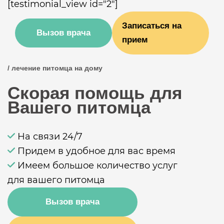
[testimonial_view id="2"]
Записаться на
Вызов врача
прием
/ лечение питомца на дому
Скорая помощь для
Вашего питомца
На связи 24/7
Придем в удобное для вас время
Имеем большое количество услуг
для вашего питомца
Вызов врача