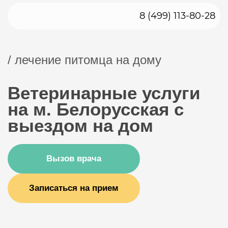
8 (499) 113-80-28
/ лечение питомца на дому
Ветеринарные услуги
на м. Белорусская с
выездом на дом
Вызов врача
Записаться на прием