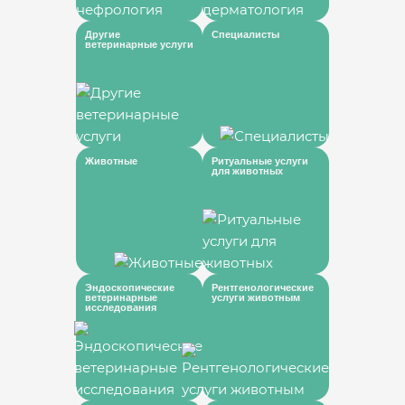
Другие
Специалисты
ветеринарные услуги
Животные
Ритуальные услуги
для животных
Эндоскопические
Рентгенологические
ветеринарные
услуги животным
исследования