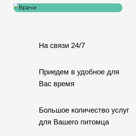
На связи 24/7
Приедем в удобное для
Вас время
Большое количество услуг
для Вашего питомца