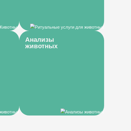
Анализы
животных