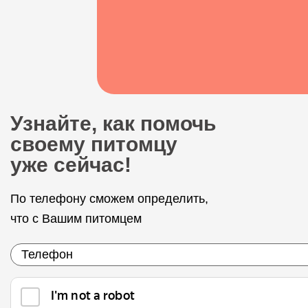
Узнайте, как помочь
своему питомцу
уже сейчас!
По телефону сможем определить,
что с Вашим питомцем