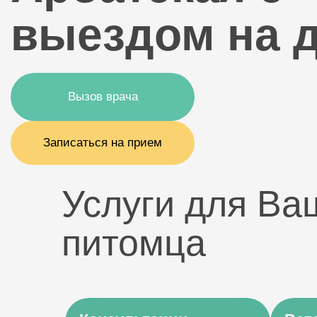
выездом на 
Вызов врача
Записаться на прием
Услуги для Ва
питомца