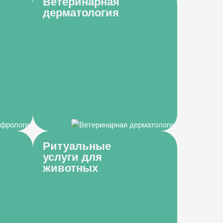
Ветеринарная
дерматология
Ритуальные
услуги для
животных