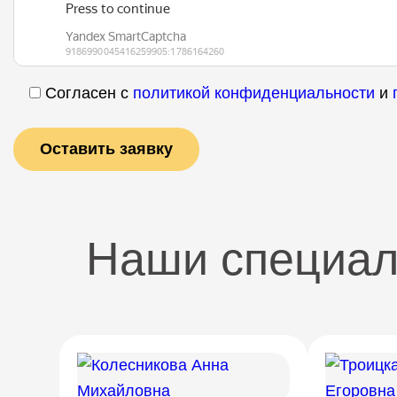
Согласен с
политикой конфиденциальности
и
Наши специа