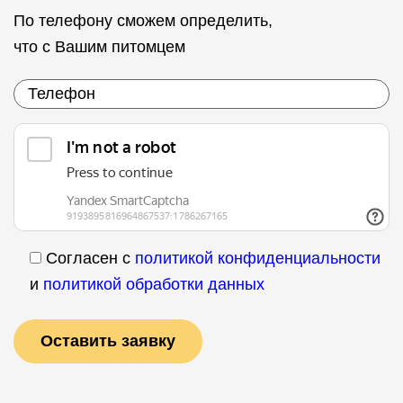
По телефону сможем определить,
что с Вашим питомцем
Согласен с
политикой конфиденциальности
и
политикой обработки данных