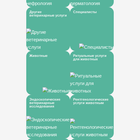
Другие
Специалисты
ветеринарные услуги
Животные
Ритуальные услуги
для животных
Эндоскопические
Рентгенологические
ветеринарные
услуги животным
исследования