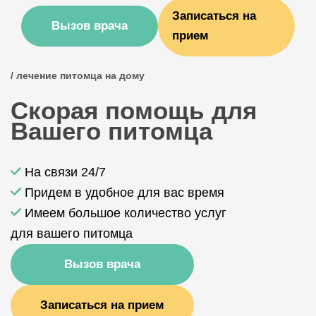
Записаться на
Вызов врача
прием
/ лечение питомца на дому
Скорая помощь для
Вашего питомца
На связи 24/7
Придем в удобное для вас время
Имеем большое количество услуг
для вашего питомца
Вызов врача
Записаться на прием