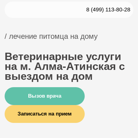
8 (499) 113-80-28
/ лечение питомца на дому
Ветеринарные услуги
на м. Алма-Атинская с
выездом на дом
Вызов врача
Записаться на прием