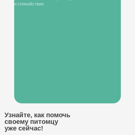
и спокойствие.
Узнайте, как помочь
своему питомцу
уже сейчас!