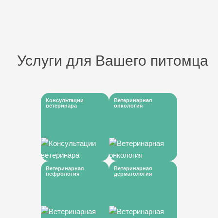
Услуги для Вашего питомца
Консультации
Ветеринарная
ветеринара
онкология
Ветеринарная
Ветеринарная
нефрология
дерматология