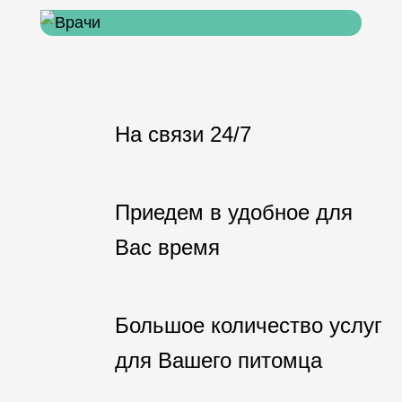
На связи 24/7
Приедем в удобное для
Вас время
Большое количество услуг
для Вашего питомца