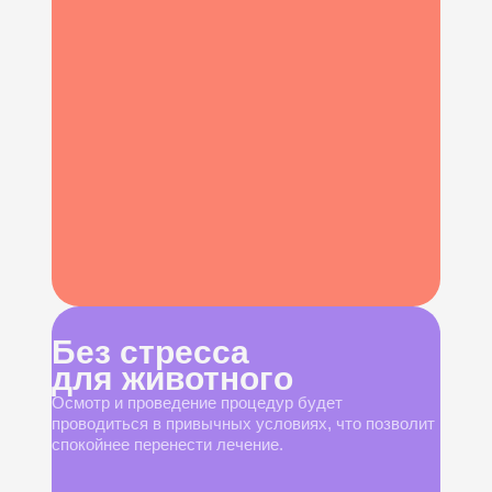
Без стресса
для животного
Осмотр и проведение процедур будет
проводиться в привычных условиях, что позволит
спокойнее перенести лечение.