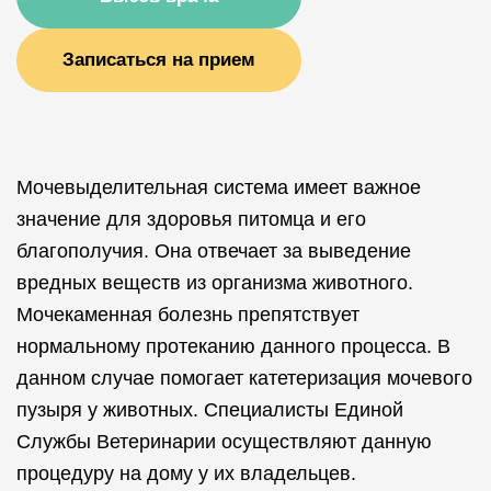
Записаться на прием
Мочевыделительная система имеет важное
значение для здоровья питомца и его
благополучия. Она отвечает за выведение
вредных веществ из организма животного.
Мочекаменная болезнь препятствует
нормальному протеканию данного процесса. В
данном случае помогает катетеризация мочевого
пузыря у животных. Специалисты Единой
Службы Ветеринарии осуществляют данную
процедуру на дому у их владельцев.