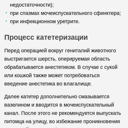
недостаточности);
при спазмах мочеиспускательного сфинктера;
при инфекционном уретрите.
Процесс катетеризации
Перед операцией вокруг гениталий животного
выстригается шерсть, оперируемая область
обрабатывается анестетиком. В случае с сукой
или кошкой также может потребоваться
введение анестетика во влагалище.
Далее катетер дополнительно смазывается
вазелином и вводится в мочеиспускательный
канал. После этого не рекомендуется выпускать
питомца на улицу, во избежание проникновения