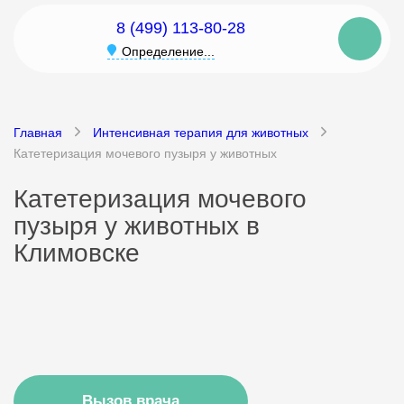
8 (499) 113-80-28
Определение...
Главная
Интенсивная терапия для животных
Катетеризация мочевого пузыря у животных
Катетеризация мочевого
пузыря у животных в
Климовске
Вызов врача