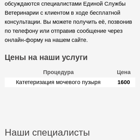
обсуждаются специалистами Единой Службы
Ветеринарии с клиентом в ходе бесплатной
консультации. Вы можете получить её, позвонив
по телефону или отправив сообщение через
онлайн-форму на нашем сайте.
Цены на наши услуги
Процедура
Цена
Катетеризация мочевого пузыря
1600
Наши специалисты