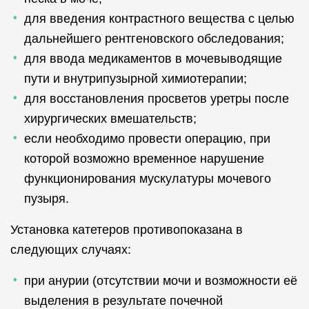
для введения контрастного вещества с целью
дальнейшего рентгеновского обследования;
для ввода медикаментов в мочевыводящие
пути и внутрипузырной химиотерапии;
для восстановления просветов уретры после
хирургических вмешательств;
если необходимо провести операцию, при
которой возможно временное нарушение
функционирования мускулатуры мочевого
пузыря.
Установка катетеров противопоказана в
следующих случаях:
при анурии (отсутствии мочи и возможности её
выделения в результате почечной