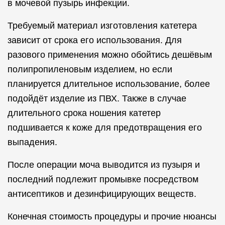
в мочевой пузырь инфекции.
Требуемый материал изготовления катетера
зависит от срока его использования. Для
разового применения можно обойтись дешёвым
полипропиленовым изделием, но если
планируется длительное использование, более
подойдёт изделие из ПВХ. Также в случае
длительного срока ношения катетер
подшивается к коже для предотвращения его
выпадения.
После операции моча выводится из пузыря и
последний подлежит промывке посредством
антисептиков и дезинфицирующих веществ.
Конечная стоимость процедуры и прочие нюансы