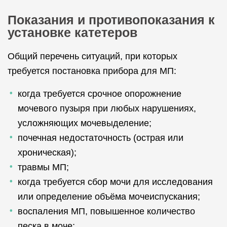
Показания и противопоказания к
установке катетеров
Общий перечень ситуаций, при которых
требуется постановка прибора для МП:
когда требуется срочное опорожнение
мочевого пузыря при любых нарушениях,
усложняющих мочевыделение;
почечная недостаточность (острая или
хроническая);
травмы МП;
когда требуется сбор мочи для исследования
или определение объёма мочеиспускания;
воспаления МП, повышенное количество
песка в моче;