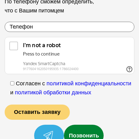
По телефону сможем определить,
что с Вашим питомцем
Согласен с
политикой конфиденциальности
и
политикой обработки данных
Позвонить