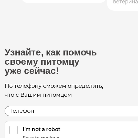
ветерина
Узнайте, как помочь
своему питомцу
уже сейчас!
По телефону сможем определить,
что с Вашим питомцем