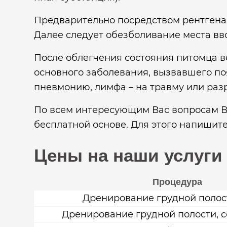
Предварительно посредством рентгена 
Далее следует обезболивание места вв
После облегчения состояния питомца ве
основного заболевания, вызвавшего поя
пневмонию, лимфа – на травму или раз
По всем интересующим Вас вопросам В
бесплатной основе. Для этого напишите
Цены на наши услуги
Процедура
Дренирование грудной полос
Дренирование грудной полости, со