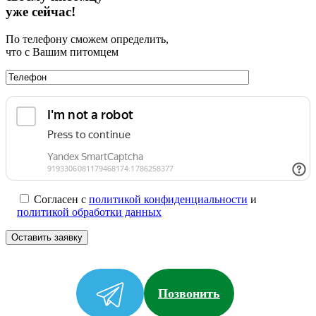
уже сейчас!
По телефону сможем определить,
что с Вашим питомцем
Согласен с
политикой конфиденциальности
и
политикой обработки данных
Позвонить