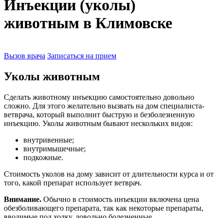
Инъекции (уколы)
животным в Климовске
Вызов врача
Записаться на прием
Уколы животным
Сделать животному инъекцию самостоятельно довольно
сложно. Для этого желательно вызвать на дом специалиста-
ветврача, который выполнит быструю и безболезненную
инъекцию. Уколы животным бывают нескольких видов:
внутривенные;
внутримышечные;
подкожные.
Стоимость уколов на дому зависит от длительности курса и от
того, какой препарат использует ветврач.
Внимание.
Обычно в стоимость инъекции включена цена
обезболивающего препарата, так как некоторые препараты,
вводимые под холку, довольно болезненные.