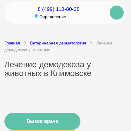
8 (499) 113-80-28
Определение...
Главная
Ветеринарная дерматология
Лечение
демодекоза у животных
Лечение демодекоза у
животных в Климовске
Вызов врача