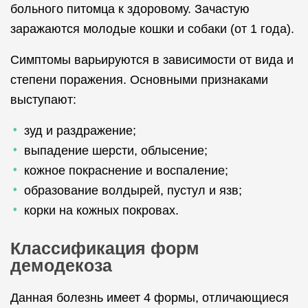
больного питомца к здоровому. Зачастую
заражаются молодые кошки и собаки (от 1 года).
Симптомы варьируются в зависимости от вида и
степени поражения. Основными признаками
выступают:
зуд и раздражение;
выпадение шерсти, облысение;
кожное покраснение и воспаление;
образование волдырей, пустул и язв;
корки на кожных покровах.
Классификация форм
демодекоза
Данная болезнь имеет 4 формы, отличающиеся