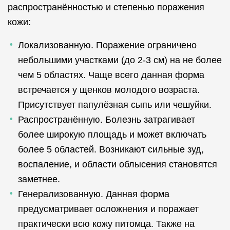
распространённостью и степенью поражения
кожи:
Локализованную. Поражение ограничено
небольшими участками (до 2-3 см) на не более
чем 5 областях. Чаще всего данная форма
встречается у щенков молодого возраста.
Присутствует папулёзная сыпь или чешуйки.
Распространённую. Болезнь затрагивает
более широкую площадь и может включать
более 5 областей. Возникают сильные зуд,
воспаление, и области облысения становятся
заметнее.
Генерализованную. Данная форма
предусматривает осложнения и поражает
практически всю кожу питомца. Также на