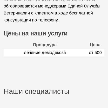
обговариваются менеджерами Единой Службы
Ветеринарии с клиентом в ходе бесплатной
консультации по телефону.
Цены на наши услуги
Процедура
Цена
лечение демодекоза
от 500
Наши специалисты