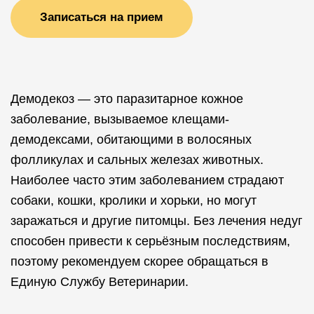
Записаться на прием
Демодекоз — это паразитарное кожное
заболевание, вызываемое клещами-
демодексами, обитающими в волосяных
фолликулах и сальных железах животных.
Наиболее часто этим заболеванием страдают
собаки, кошки, кролики и хорьки, но могут
заражаться и другие питомцы. Без лечения недуг
способен привести к серьёзным последствиям,
поэтому рекомендуем скорее обращаться в
Единую Службу Ветеринарии.