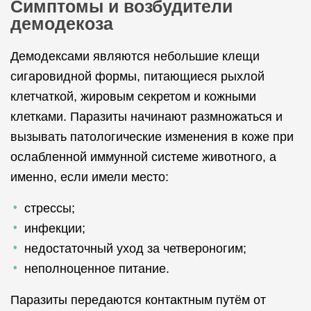
Симптомы и возбудители
демодекоза
Демодексами являются небольшие клещи
сигаровидной формы, питающиеся рыхлой
клетчаткой, жировым секретом и кожными
клетками. Паразиты начинают размножаться и
вызывать патологические изменения в коже при
ослабленной иммунной системе животного, а
именно, если имели место:
стрессы;
инфекции;
недостаточный уход за четвероногим;
неполноценное питание.
Паразиты передаются контактным путём от