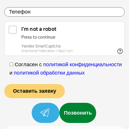
Согласен с
политикой конфиденциальности
и
политикой обработки данных
Позвонить