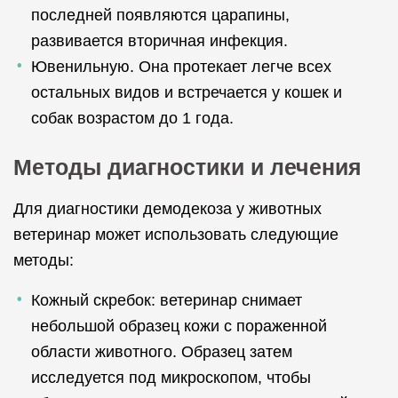
последней появляются царапины,
развивается вторичная инфекция.
Ювенильную. Она протекает легче всех
остальных видов и встречается у кошек и
собак возрастом до 1 года.
Методы диагностики и лечения
Для диагностики демодекоза у животных
ветеринар может использовать следующие
методы:
Кожный скребок: ветеринар снимает
небольшой образец кожи с пораженной
области животного. Образец затем
исследуется под микроскопом, чтобы