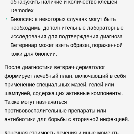
обнаружить наличие и количество клещей
Demodex.
Биопсия: в некоторых случаях могут быть
необходимы дополнительные лабораторные
исследования для подтверждения диагноза.
Ветеринар может взять образец пораженной
кожи для биопсии.
После диагностики ветврач-дерматолог
формирует лечебный план, включающий в себя
применение специальных мазей, гелей или
шампуней, содержащих активные компоненты.
Также могут назначаться
противовоспалительные препараты или
антибиотики для борьбы с вторичной инфекцией.
Конечная стоимость лечения и иные моменты