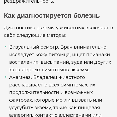
раздражительность.
Как диагностируется болезнь
Диагностика экземы у животных включает в
себя следующие методы:
Визуальный осмотр. Врач внимательно
исследует кожу питомца, ищет признаки
воспаления, высыпаний, зуда или других
характерных симптомов экземы.
Анамнез. Владелец животного
рассказывает о всех симптомах, их
продолжительности и возможных
факторах, которые могли вызвать или
усугубить экзему, такие как пищевая
аллергия, контакт с аллергенами или