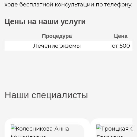
ходе бесплатной консультации по телефону.
Цены на наши услуги
Процедура
Цена
Лечение экземы
от 500
Наши специалисты