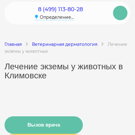
8 (499) 113-80-28
Определение...
Главная
Ветеринарная дерматология
Лечение
экземы у животных
Лечение экземы у животных в
Климовске
Вызов врача