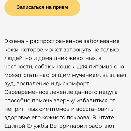
Записаться на прием
Экзема – распространенное заболевание
кожи, которое может затронуть не только
людей, но и домашних животных, в
частности, собак и кошек. Для питомца оно
может стать настоящим мучением, вызывая
зуд, воспаление и дискомфорт.
Своевременное лечение данного недуга
способно помочь зверьку избавиться от
неприятных симптомов и восстановить
здоровье его кожного покрова. В штате
Единой Службы Ветеринарии работают