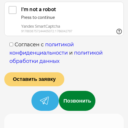
Согласен с
политикой
конфиденциальности
и
политикой
обработки данных
Позвонить