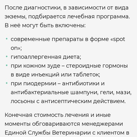
После диагностики, в зависимости от вида
экземы, подбирается лечебная программа.
В неё могут быть включены:
современные препараты в форме «spot
on»;
гипоаллергенная диета;
при кожном зуде – стероидные гормоны
в виде инъекций или таблеток;
при пиодермии – антибиотики и
антибактериальные шампуни, гели, мази,
лосьоны с антисептическим действием.
Конечная стоимость лечения и иные
моменты обговариваются менеджерами
Единой Службы Ветеринарии с клиентом в