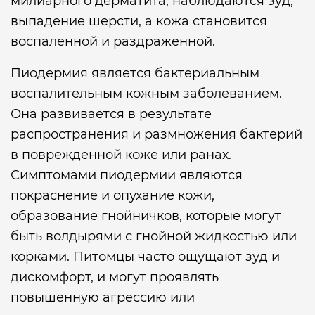
милиарного дерматита, наблюдаются зуд,
выпадение шерсти, а кожа становится
воспаленной и раздраженной.
Пиодермия является бактериальным
воспалительным кожным заболеванием.
Она развивается в результате
распространения и размножения бактерий
в поврежденной коже или ранах.
Симптомами пиодермии являются
покраснение и опухание кожи,
образование гнойничков, которые могут
быть волдырями с гнойной жидкостью или
корками. Питомцы часто ощущают зуд и
дискомфорт, и могут проявлять
повышенную агрессию или