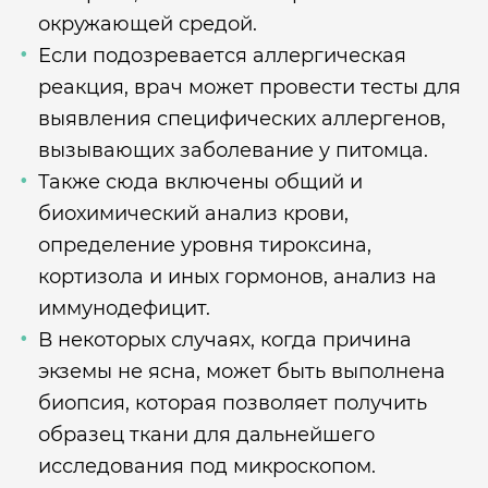
окружающей средой.
Если подозревается аллергическая
реакция, врач может провести тесты для
выявления специфических аллергенов,
вызывающих заболевание у питомца.
Также сюда включены общий и
биохимический анализ крови,
определение уровня тироксина,
кортизола и иных гормонов, анализ на
иммунодефицит.
В некоторых случаях, когда причина
экземы не ясна, может быть выполнена
биопсия, которая позволяет получить
образец ткани для дальнейшего
исследования под микроскопом.