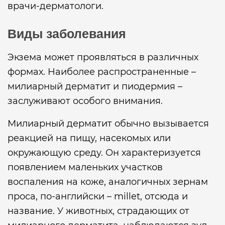
врачи-дерматологи.
Виды заболевания
Экзема может проявляться в различных
формах. Наиболее распространенные –
милиарный дерматит и пиодермия –
заслуживают особого внимания.
Милиарный дерматит обычно вызывается
реакцией на пищу, насекомых или
окружающую среду. Он характеризуется
появлением маленьких участков
воспаления на коже, аналогичных зернам
проса, по-английски – millet, отсюда и
название. У животных, страдающих от