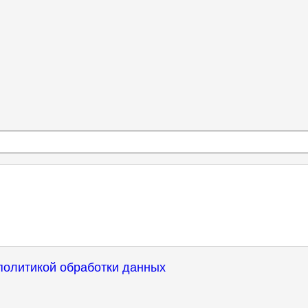
политикой обработки данных