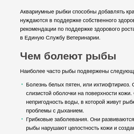
Аквариумные рыбки способны добавлять крас
нуждаются в поддержке собственного здоров
рекомендации по поддержке здорового рост
в Единую Службу Ветеринарии.
Чем болеют рыбы
Наиболее часто рыбы подвержены следующ
Болезнь белых пятен, или ихтиофтириоз.
слизистой оболочки на поверхности кожи.
непригодность воды, в которой живут рыбк
проблемы с дыханием.
Грибковые заболевания. Они развиваются,
рыбы нарушают целостность кожи и созда