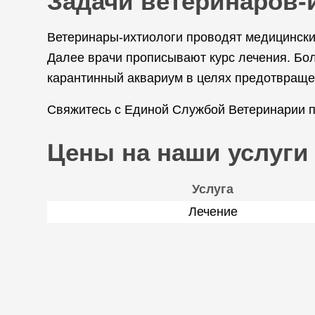
Задачи ветеринаров-
Ветеринары-ихтиологи проводят медицински
Далее врачи прописывают курс лечения. Бо
карантинный аквариум в целях предотвраще
Свяжитесь с Единой Службой Ветеринарии по
Цены на наши услуги
Услуга
Лечение