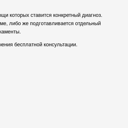
щи которых ставится конкретный диагноз.
ме, либо же подготавливается отдельный
каменты.
чения бесплатной консультации.