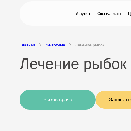
Услуги
Специалисты
Ц
Главная
Животные
Лечение рыбок
Лечение рыбок 
Вызов врача
Записать