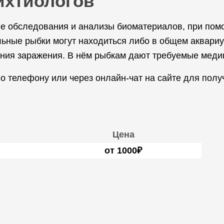
ихтиологов
е обследования и анализы биоматериалов, при помо
льные рыбки могут находиться либо в общем аквариу
ния заражения. В нём рыбкам дают требуемые меди
 телефону или через онлайн-чат на сайте для полу
Цена
от 1000₽