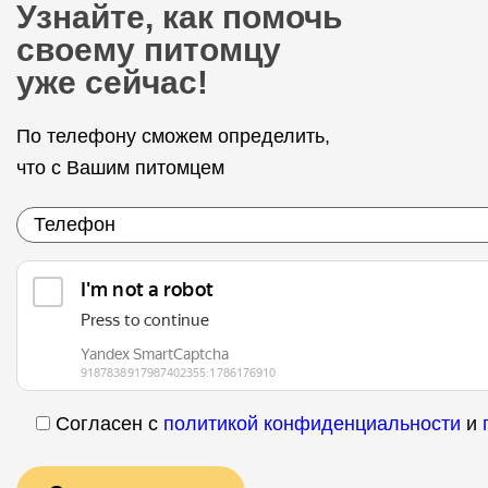
Узнайте, как помочь
своему питомцу
уже сейчас!
По телефону сможем определить,
что с Вашим питомцем
Согласен с
политикой конфиденциальности
и