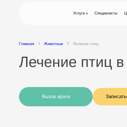
Услуги
Специалисты
Ц
Главная
Животные
Лечение птиц
Лечение птиц в
Вызов врача
Записать