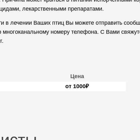
ицидами, лекарственными препаратами.
и в лечении Ваших птиц Вы можете отправить сообщ
по многоканальному номеру телефона. С Вами свяжут
г.
Цена
от 1000₽
листы