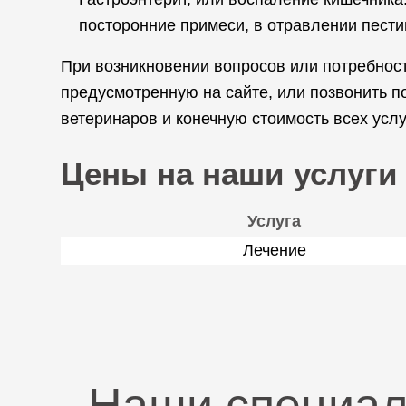
посторонние примеси, в отравлении пест
При возникновении вопросов или потребност
предусмотренную на сайте, или позвонить 
ветеринаров и конечную стоимость всех услу
Цены на наши услуги
Услуга
Лечение
Наши специа