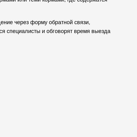
ение через форму обратной связи,
ся специалисты и обговорят время выезда