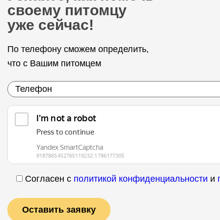
своему питомцу
уже сейчас!
По телефону сможем определить,
что с Вашим питомцем
Согласен с
политикой конфиденциальности
и