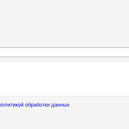
политикой обработки данных