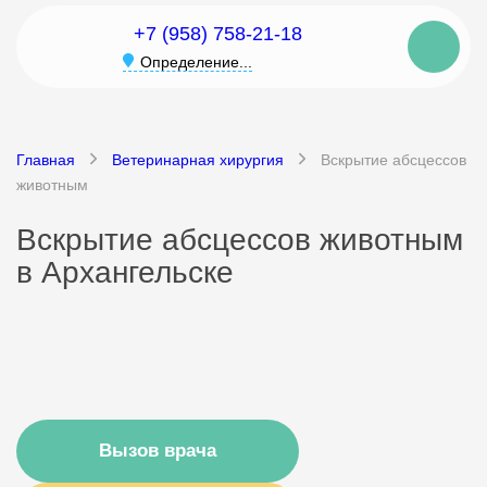
+7 (958) 758-21-18
Определение...
Главная
Ветеринарная хирургия
Вскрытие абсцессов
животным
Вскрытие абсцессов животным
в Архангельске
Вызов врача