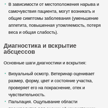
В зависимости от местоположения нарыва и
самочувствия пациента, могут возникать и
общие симптомы заболевания (уменьшение
аппетита, повышенная утомляемость, потеря
веса и общая слабость).
Диагностика и вскрытие
абсцессов
Основные шаги диагностики и вскрытия:
Визуальный осмотр. Ветеринар оценивает
размер, форму, цвет и состояние участка,
проверяет его на покраснение, отек и
чувствительность.
Пальпация. Ощупывание области