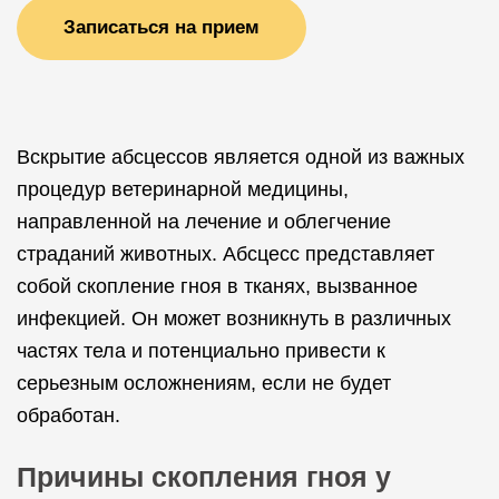
Записаться на прием
Вскрытие абсцессов является одной из важных
процедур ветеринарной медицины,
направленной на лечение и облегчение
страданий животных. Абсцесс представляет
собой скопление гноя в тканях, вызванное
инфекцией. Он может возникнуть в различных
частях тела и потенциально привести к
серьезным осложнениям, если не будет
обработан.
Причины скопления гноя у