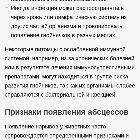
Иногда инфекция может распространяться
через кровь или лимфатическую систему из
других частей организма и провоцировать
появление гнойничков в разных местах.
Некоторые питомцы с ослабленной иммунной
системой, например, из-за хронических болезней
или в результате лечения иммуносупрессивными
препаратами, могут находиться в группе риска
развития гнойников, так как их организмы слабее
справляются с бактериальной инфекцией.
Признаки появления абсцессов
Появление нарывов у животных часто
сопровождается определенными признаками и