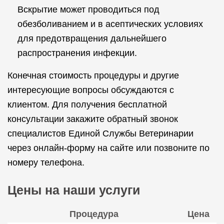
Вскрытие может проводиться под
обезболиванием и в асептических условиях
для предотвращения дальнейшего
распространения инфекции.
Конечная стоимость процедуры и другие
интересующие вопросы обсуждаются с
клиентом. Для получения бесплатной
консультации закажите обратный звонок
специалистов Единой Службы Ветеринарии
через онлайн-форму на сайте или позвоните по
номеру телефона.
Цены на наши услуги
Процедура
Цена