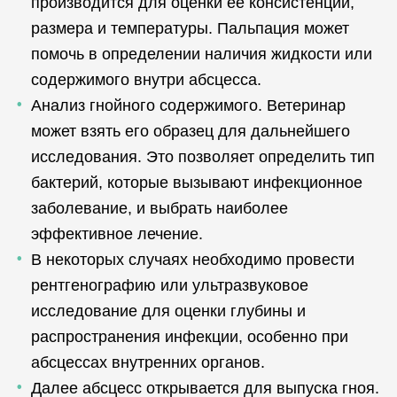
производится для оценки её консистенции,
размера и температуры. Пальпация может
помочь в определении наличия жидкости или
содержимого внутри абсцесса.
Анализ гнойного содержимого. Ветеринар
может взять его образец для дальнейшего
исследования. Это позволяет определить тип
бактерий, которые вызывают инфекционное
заболевание, и выбрать наиболее
эффективное лечение.
В некоторых случаях необходимо провести
рентгенографию или ультразвуковое
исследование для оценки глубины и
распространения инфекции, особенно при
абсцессах внутренних органов.
Далее абсцесс открывается для выпуска гноя.