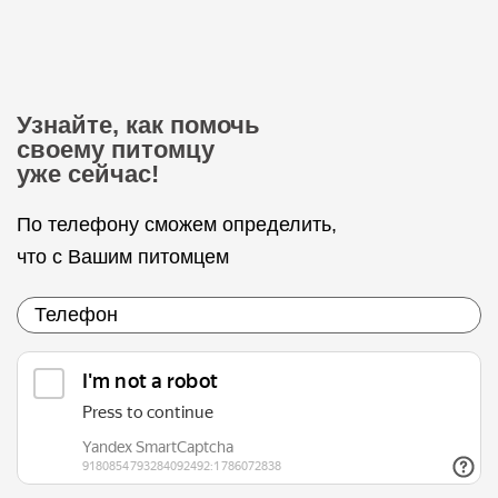
Узнайте, как помочь
своему питомцу
уже сейчас!
По телефону сможем определить,
что с Вашим питомцем