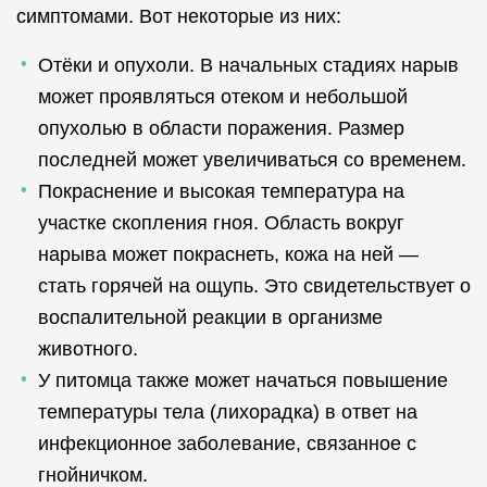
симптомами. Вот некоторые из них:
Отёки и опухоли. В начальных стадиях нарыв
может проявляться отеком и небольшой
опухолью в области поражения. Размер
последней может увеличиваться со временем.
Покраснение и высокая температура на
участке скопления гноя. Область вокруг
нарыва может покраснеть, кожа на ней —
стать горячей на ощупь. Это свидетельствует о
воспалительной реакции в организме
животного.
У питомца также может начаться повышение
температуры тела (лихорадка) в ответ на
инфекционное заболевание, связанное с
гнойничком.