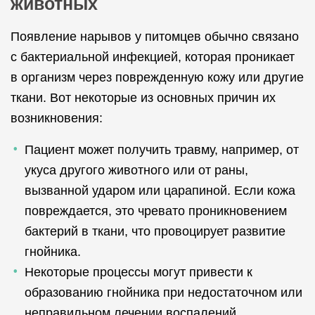
животных
Появление нарывов у питомцев обычно связано
с бактериальной инфекцией, которая проникает
в организм через поврежденную кожу или другие
ткани. Вот некоторые из основных причин их
возникновения:
Пациент может получить травму, например, от
укуса другого животного или от раны,
вызванной ударом или царапиной. Если кожа
повреждается, это чревато проникновением
бактерий в ткани, что провоцирует развитие
гнойника.
Некоторые процессы могут привести к
образованию гнойника при недостаточном или
неправильном лечении воспалений.