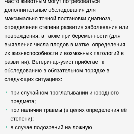
Часто животным могут потребоваться
дополнительные обследования для
максимально точной постановки диагноза,
определения степени развития заболевания или
повреждения, а также при беременности (для
выявления числа плодов в матке, определения
их жизнеспособности и возможных патологий в
развитии). Ветеринар-узист прибегает к
обследованию в обязательном порядке в
следующих ситуациях:
при случайном проглатывании инородного
предмета;
при наличии травмы (в целях определения её
степени);
в случае подозрений на ложную