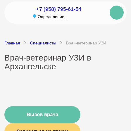
+7 (958) 795-61-54
Определение...
Главная
Специалисты
Врач-ветеринар УЗИ
Врач-ветеринар УЗИ в
Архангельске
Вызов врача