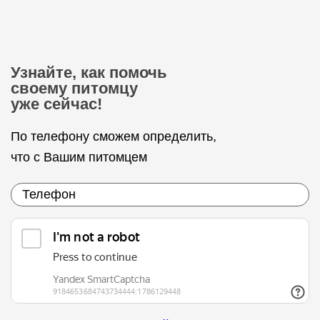
Узнайте, как помочь
своему питомцу
уже сейчас!
По телефону сможем определить,
что с Вашим питомцем