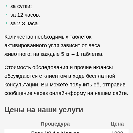
за сутки;
за 12 часов;
за 2-3 часа.
Количество необходимых таблеток
активированного угля зависит от веса
животного: на каждые 5 кг – 1 таблетка.
Стоимость обследования и прочие нюансы
обсуждаются с клиентом в ходе бесплатной
консультации. Вы можете получить её, отправив
сообщение через онлайн-форму на нашем сайте.
Цены на наши услуги
Процедура
Цена