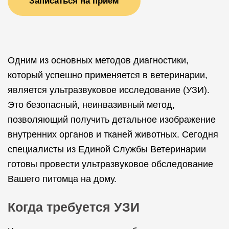
Записаться на прием
Одним из основных методов диагностики,
который успешно применяется в ветеринарии,
является ультразвуковое исследование (УЗИ).
Это безопасный, неинвазивный метод,
позволяющий получить детальное изображение
внутренних органов и тканей животных. Сегодня
специалисты из Единой Службы Ветеринарии
готовы провести ультразвуковое обследование
Вашего питомца на дому.
Когда требуется УЗИ