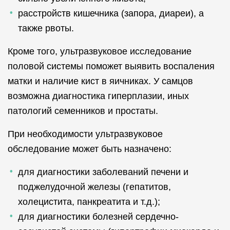
расстройств кишечника (запора, диареи), а
также рвоты.
Кроме того, ультразвуковое исследование
половой системы поможет выявить воспаления
матки и наличие кист в яичниках. У самцов
возможна диагностика гиперплазии, иных
патологий семенников и простаты.
При необходимости ультразвуковое
обследование может быть назначено:
для диагностики заболеваний печени и
поджелудочной железы (гепатитов,
холецистита, панкреатита и т.д.);
для диагностики болезней сердечно-