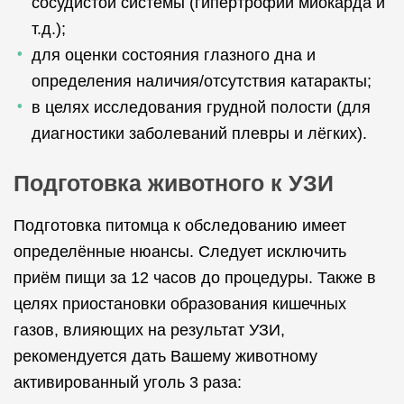
сосудистой системы (гипертрофии миокарда и
т.д.);
для оценки состояния глазного дна и
определения наличия/отсутствия катаракты;
в целях исследования грудной полости (для
диагностики заболеваний плевры и лёгких).
Подготовка животного к УЗИ
Подготовка питомца к обследованию имеет
определённые нюансы. Следует исключить
приём пищи за 12 часов до процедуры. Также в
целях приостановки образования кишечных
газов, влияющих на результат УЗИ,
рекомендуется дать Вашему животному
активированный уголь 3 раза: