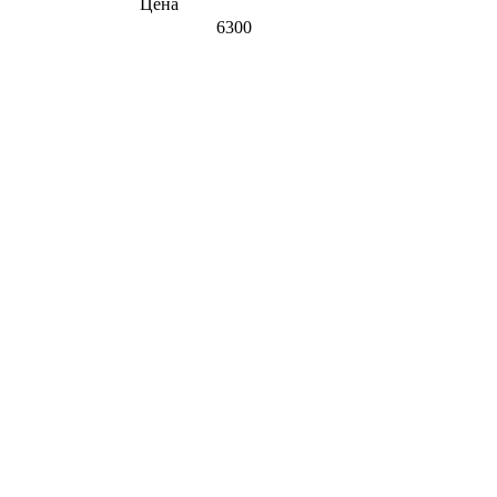
Цена
6300