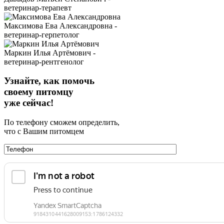
ветеринар-терапевт
Максимова Ева Александровна -
ветеринар-герпетолог
Маркин Илья Артёмович -
ветеринар-рентгенолог
Узнайте, как помочь
своему питомцу
уже сейчас!
По телефону сможем определить,
что с Вашим питомцем