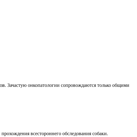
язв. Зачастую онкопатологии сопровождаются только общими
и прохождения всестороннего обследования собаки.