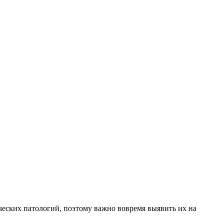
ческих патологий, поэтому важно вовремя выявить их на