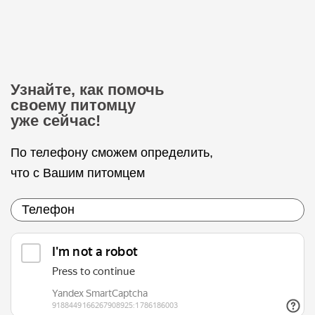
Узнайте, как помочь
своему питомцу
уже сейчас!
По телефону сможем определить,
что с Вашим питомцем