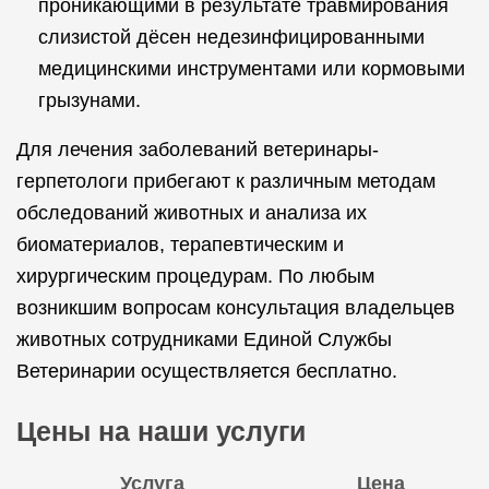
проникающими в результате травмирования
слизистой дёсен недезинфицированными
медицинскими инструментами или кормовыми
грызунами.
Для лечения заболеваний ветеринары-
герпетологи прибегают к различным методам
обследований животных и анализа их
биоматериалов, терапевтическим и
хирургическим процедурам. По любым
возникшим вопросам консультация владельцев
животных сотрудниками Единой Службы
Ветеринарии осуществляется бесплатно.
Цены на наши услуги
Услуга
Цена