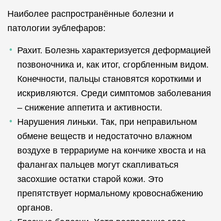
Наиболее распространённые болезни и
патологии эублефаров:
Рахит. Болезнь характеризуется деформацией
позвоночника и, как итог, сгорбленным видом.
Конечности, пальцы становятся короткими и
искривляются. Среди симптомов заболевания
– снижение аппетита и активности.
Нарушения линьки. Так, при неправильном
обмене веществ и недостаточно влажном
воздухе в террариуме на кончике хвоста и на
фалангах пальцев могут скапливаться
засохшие остатки старой кожи. Это
препятствует нормальному кровоснабжению
органов.