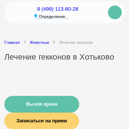
8 (499) 113-80-28
Определение...
Главная
Животные
Лечение гекконов
Лечение гекконов в Хотьково
Вызов врача
Записаться на прием