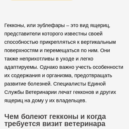
Гекконы, или эублефары – это вид ящериц,
представители которого известны своей
способностью прикрепляться к вертикальным
поверхностям и перемещаться по ним. Они
также неприхотливы в уходе и легко
адаптируемы. Однако важно учесть особенности
их содержания и организма, предотвращать
развитие болезней. Специалисты Единой
Службы Ветеринарии лечат гекконов и других
ящериц на дому у их владельцев.
Чем болеют гекконы и когда
требуется визит ветеринара