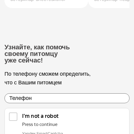
Узнайте, как помочь
своему питомцу
уже сейчас!
По телефону сможем определить,
что с Вашим питомцем