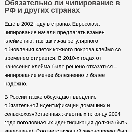
Обязательно ли чипирование в
РФ и других странах
Ещё в 2002 году в странах Евросоюза
чипирование начали предлагать взамен
клеймению, так как из-за регулярного
обновления клеток кожного покрова клеймо со
временем стирается. В 2010-х годах от
нанесения клейма было решено отказаться –
чипирование менее болезненно и более
надёжно.
В России также обсуждают введение
обязательной идентификации домашних и
сельскохозяйственных животных (к концу 2024
года поголовная их идентификация должна быть
завершена). Соответствующий законопроект был