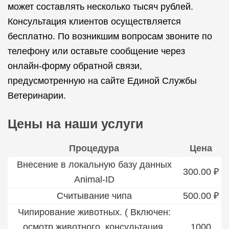
может составлять несколько тысяч рублей.
Консультация клиентов осуществляется
бесплатно. По возникшим вопросам звоните по
телефону или оставьте сообщение через
онлайн-форму обратной связи,
предусмотренную на сайте Единой Службы
Ветеринарии.
Цены на наши услуги
Процедура
Цена
Внесение в локальную базу данных
300.00 ₽
Animal-ID
Считывание чипа
500.00 ₽
Чипирование животных. ( Включен:
осмотр животного, консультация,
1000