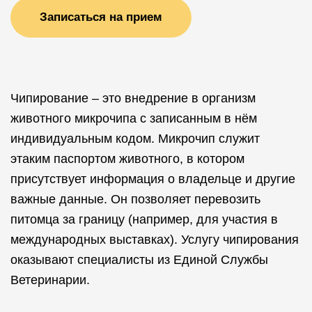
Записаться на прием
Чипирование – это внедрение в организм
животного микрочипа с записанным в нём
индивидуальным кодом. Микрочип служит
этаким паспортом животного, в котором
присутствует информация о владельце и другие
важные данные. Он позволяет перевозить
питомца за границу (например, для участия в
международных выставках). Услугу чипирования
оказывают специалисты из Единой Службы
Ветеринарии.