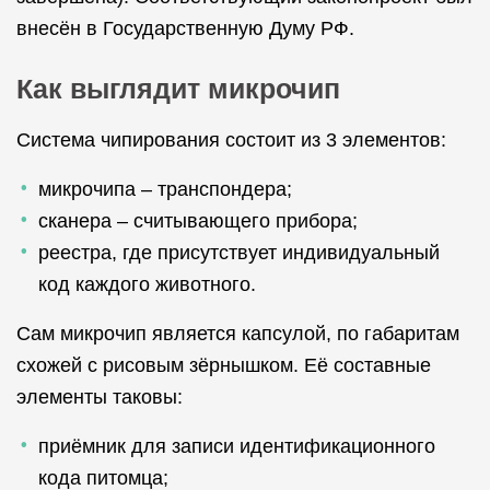
внесён в Государственную Думу РФ.
Как выглядит микрочип
Система чипирования состоит из 3 элементов:
микрочипа – транспондера;
сканера – считывающего прибора;
реестра, где присутствует индивидуальный
код каждого животного.
Сам микрочип является капсулой, по габаритам
схожей с рисовым зёрнышком. Её составные
элементы таковы:
приёмник для записи идентификационного
кода питомца;