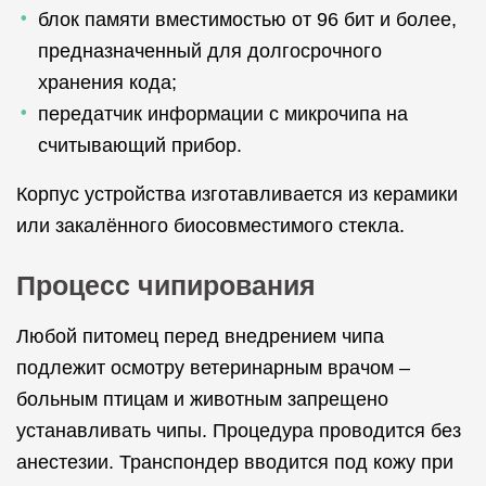
блок памяти вместимостью от 96 бит и более,
предназначенный для долгосрочного
хранения кода;
передатчик информации с микрочипа на
считывающий прибор.
Корпус устройства изготавливается из керамики
или закалённого биосовместимого стекла.
Процесс чипирования
Любой питомец перед внедрением чипа
подлежит осмотру ветеринарным врачом –
больным птицам и животным запрещено
устанавливать чипы. Процедура проводится без
анестезии. Транспондер вводится под кожу при