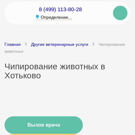
8 (499) 113-80-28
Определение...
Главная
Другие ветеринарные услуги
Чипирование
животных
Чипирование животных в
Хотьково
Вызов врача