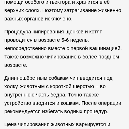
помощи особого инъектора и хранится в её
верхних слоях. Поэтому затрагивание жизненно
важных органов исключено.
Процедура чипирования щенков и котят
проводится в возрасте 5-6 недель,
непосредственно вместе с первой вакцинацией.
Также возможно чипирование в более позднем
возрасте.
Длинношёрстным собакам чип вводится под
холку, животным с короткой шерстью – во
внутреннюю часть бедра. Точно так же
устройство вводится и кошкам. После операции
рекомендуется избегать водных процедур.
Цена чипирования животных варьируется и