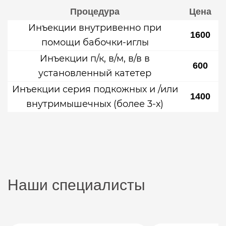
Процедура
Цена
Инъекции внутривенно при
1600
помощи бабочки-иглы
Инъекции п/к, в/м, в/в в
600
установленный катетер
Инъекции серия подкожных и /или
1400
внутримышечных (более 3-х)
Наши специалисты