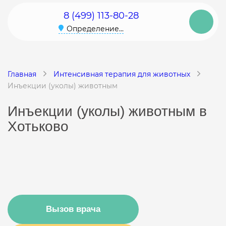
8 (499) 113-80-28
Определение...
Главная
Интенсивная терапия для животных
Инъекции (уколы) животным
Инъекции (уколы) животным в
Хотьково
Вызов врача