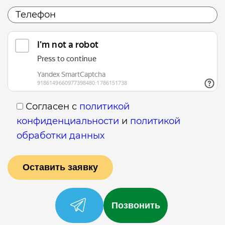
Согласен с
политикой
конфиденциальности
и
политикой
обработки данных
Позвонить