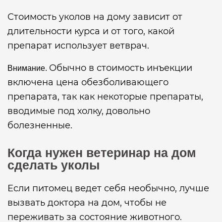
Стоимость уколов на дому зависит от
длительности курса и от того, какой
препарат использует ветврач.
Обычно в стоимость инъекции
Внимание.
включена цена обезболивающего
препарата, так как некоторые препараты,
вводимые под холку, довольно
болезненные.
Когда нужен ветеринар на дом
сделать уколы
Если питомец ведет себя необычно, лучше
вызвать доктора на дом, чтобы не
переживать за состояние животного.