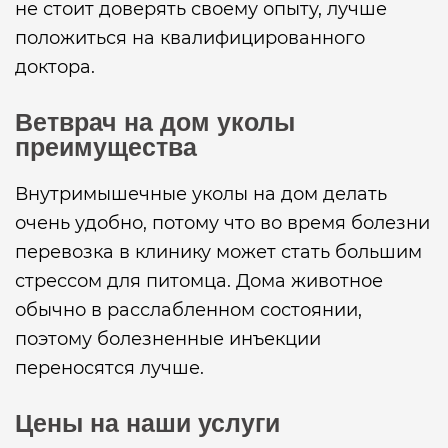
не стоит доверять своему опыту, лучше
положиться на квалифицированного
доктора.
Ветврач на дом уколы
преимущества
Внутримышечные уколы на дом делать
очень удобно, потому что во время болезни
перевозка в клинику может стать большим
стрессом для питомца. Дома животное
обычно в расслабленном состоянии,
поэтому болезненные инъекции
переносятся лучше.
Цены на наши услуги