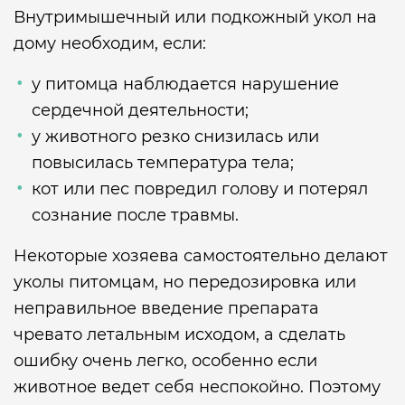
Внутримышечный или подкожный укол на
дому необходим, если:
у питомца наблюдается нарушение
сердечной деятельности;
у животного резко снизилась или
повысилась температура тела;
кот или пес повредил голову и потерял
сознание после травмы.
Некоторые хозяева самостоятельно делают
уколы питомцам, но передозировка или
неправильное введение препарата
чревато летальным исходом, а сделать
ошибку очень легко, особенно если
животное ведет себя неспокойно. Поэтому