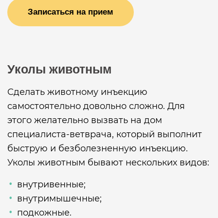
Записаться на прием
Уколы животным
Сделать животному инъекцию
самостоятельно довольно сложно. Для
этого желательно вызвать на дом
специалиста-ветврача, который выполнит
быструю и безболезненную инъекцию.
Уколы животным бывают нескольких видов:
внутривенные;
внутримышечные;
подкожные.