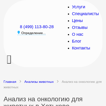
Услуги
Специалисты
Цены
8 (499) 113-80-28
Отзывы
Определение...
О нас
Блог
Контакты
Главная
Анализы животных
Анализ на онкологию для
животных
Анализ на онкологию для