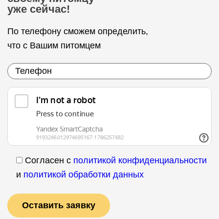
уже сейчас!
По телефону сможем определить,
что с Вашим питомцем
Согласен с
политикой конфиденциальности
и
политикой обработки данных