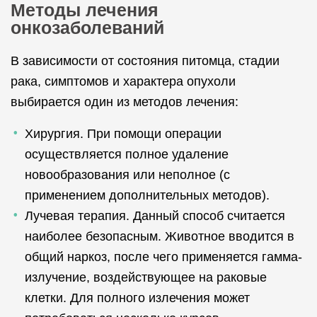
Методы лечения
онкозаболеваний
В зависимости от состояния питомца, стадии
рака, симптомов и характера опухоли
выбирается один из методов лечения:
Хирургия. При помощи операции
осуществляется полное удаление
новообразования или неполное (с
применением дополнительных методов).
Лучевая терапия. Данный способ считается
наиболее безопасным. Животное вводится в
общий наркоз, после чего применяется гамма-
излучение, воздействующее на раковые
клетки. Для полного излечения может