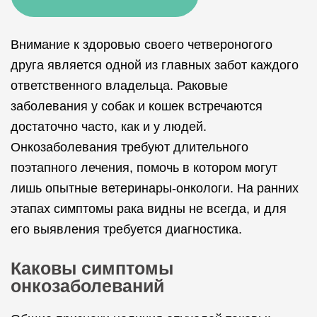
Внимание к здоровью своего четвероногого
друга является одной из главных забот каждого
ответственного владельца. Раковые
заболевания у собак и кошек встречаются
достаточно часто, как и у людей.
Онкозаболевания требуют длительного
поэтапного лечения, помочь в котором могут
лишь опытные ветеринары-онкологи. На ранних
этапах симптомы рака видны не всегда, и для
его выявления требуется диагностика.
Каковы симптомы
онкозаболеваний