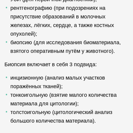
рентгенографию (при подозрениях на
присутствие образований в молочных
железах, лёгких, сердце, а также костных
опухолей);
биопсию (для исследования биоматериала,
взятого оперативным путём у животного).
Биопсия включает в себя 3 подвида:
инцизионную (анализ малых участков
поражённых тканей);
тонкоигольную (взятие малого количества
материала для цитологии);
толстоигольную (цитологический анализ
большого количества материала).