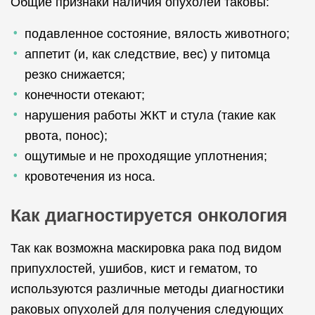
Общие признаки наличия опухолей таковы:
подавленное состояние, вялость животного;
аппетит (и, как следствие, вес) у питомца
резко снижается;
конечности отекают;
нарушения работы ЖКТ и стула (такие как
рвота, понос);
ощутимые и не проходящие уплотнения;
кровотечения из носа.
Как диагностируется онкология
Так как возможна маскировка рака под видом
припухлостей, ушибов, кист и гематом, то
используются различные методы диагностики
раковых опухолей для получения следующих