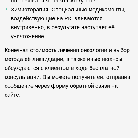
потребоваться несколько курсов.
Химиотерапия. Специальные медикаменты,
воздействующие на РК, вливаются
внутривенно, в результате наступает её
уничтожение.
Конечная стоимость лечения онкологии и выбор
метода её ликвидации, а также иные нюансы
обсуждаются с клиентом в ходе бесплатной
консультации. Вы можете получить ей, отправив
сообщение через форму обратной связи на
сайте.