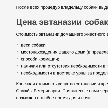
После всех процедур владельцу собаки выда
Цена эвтаназии соба
Стоимость эвтаназии домашнего животного 
веса собаки;
местонахождения Вашего дома (в предела
способа кремации;
наличия или отсутствия необходимости в 
необходимости в доставке урны за преде
Конечная стоимость услуг по эвтаназии и к
Службы Ветеринарии. Свяжитесь с нами чер
возможен в любое время дня и ночи.