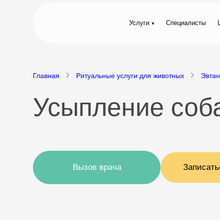
Услуги
Специалисты
Главная
Ритуальные услуги для животных
Эвтан
Усыпление соб
Вызов врача
Записать