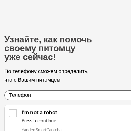
Узнайте, как помочь
своему питомцу
уже сейчас!
По телефону сможем определить,
что с Вашим питомцем