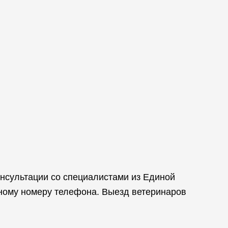
онсультации со специалистами из Единой
ному номеру телефона. Выезд ветеринаров