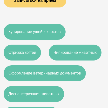
Записаться на прием
Купирование ушей и хвостов
Стрижка когтей
Чипирование животных
Оформление ветеринарных документов
Диспансеризация животных