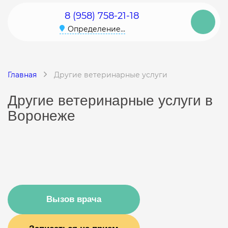
8 (958) 758-21-18
Определение...
Главная
Другие ветеринарные услуги
Другие ветеринарные услуги в
Воронеже
Вызов врача