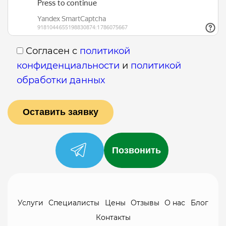
Согласен с
политикой
конфиденциальности
и
политикой
обработки данных
Позвонить
Услуги
Специалисты
Цены
Отзывы
О нас
Блог
Контакты