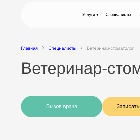
Услуги
Специалисты
Главная
Специалисты
Ветеринар-стоматолог
Ветеринар-сто
Вызов врача
Записать