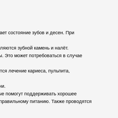
ает состояние зубов и десен. При
ляются зубной камень и налёт.
. Это может потребоваться в случае
тся лечение кариеса, пульпита,
ни.
ые помогут поддерживать хорошее
 правильному питанию. Также проводятся