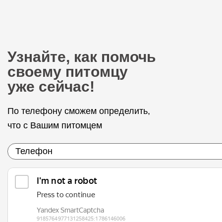
Узнайте, как помочь
своему питомцу
уже сейчас!
По телефону сможем определить,
что с Вашим питомцем