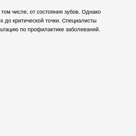
том числе, от состояния зубов. Однако
х до критической точки. Специалисты
льтацию по профилактике заболеваний.