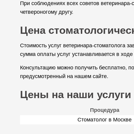
При соблюдениях всех советов ветеринара-с
четвероногому другу.
Цена стоматологичес
Стоимость услуг ветеринара-стоматолога зав
сумма оплаты услуг устанавливается в ходе
Консультацию можно получить бесплатно, п
предусмотренный на нашем сайте.
Цены на наши услуги
Процедура
Стоматолог в Москве