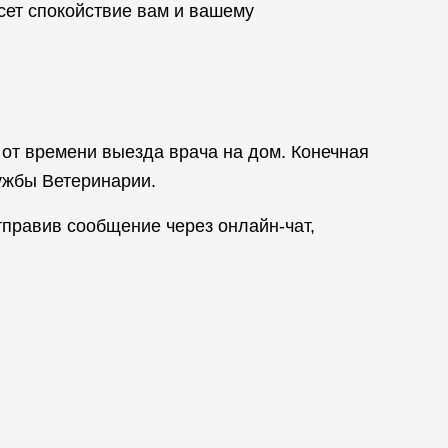
сет спокойствие вам и вашему
 от времени выезда врача на дом. Конечная
ужбы Ветеринарии.
правив сообщение через онлайн-чат,