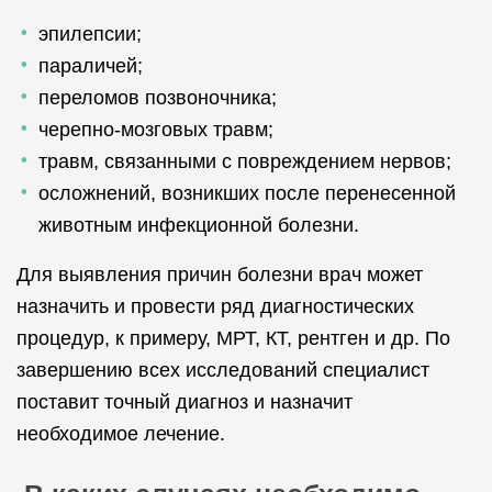
эпилепсии;
параличей;
переломов позвоночника;
черепно-мозговых травм;
травм, связанными с повреждением нервов;
осложнений, возникших после перенесенной
животным инфекционной болезни.
Для выявления причин болезни врач может
назначить и провести ряд диагностических
процедур, к примеру, МРТ, КТ, рентген и др. По
завершению всех исследований специалист
поставит точный диагноз и назначит
необходимое лечение.