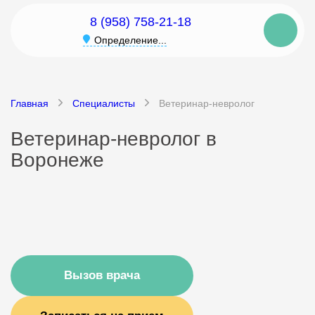
8 (958) 758-21-18
Определение...
Главная
Специалисты
Ветеринар-невролог
Ветеринар-невролог в
Воронеже
Вызов врача