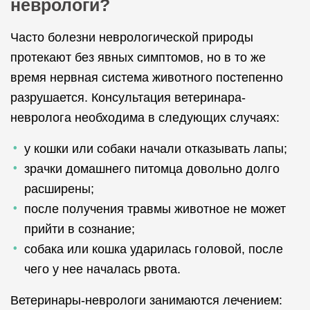
неврологи?
Часто болезни неврологической природы
протекают без явных симптомов, но в то же
время нервная система животного постепенно
разрушается. Консультация ветеринара-
невролога необходима в следующих случаях:
у кошки или собаки начали отказывать лапы;
зрачки домашнего питомца довольно долго
расширены;
после получения травмы животное не может
прийти в сознание;
собака или кошка ударилась головой, после
чего у нее началась рвота.
Ветеринары-неврологи занимаются лечением: