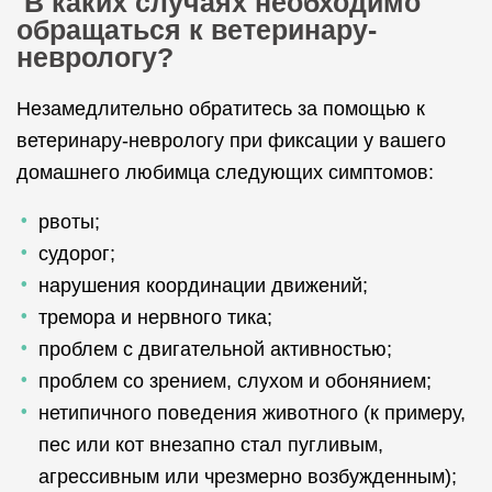
В каких случаях необходимо
обращаться к ветеринару-
неврологу?
Незамедлительно обратитесь за помощью к
ветеринару-неврологу при фиксации у вашего
домашнего любимца следующих симптомов:
рвоты;
судорог;
нарушения координации движений;
тремора и нервного тика;
проблем с двигательной активностью;
проблем со зрением, слухом и обонянием;
нетипичного поведения животного (к примеру,
пес или кот внезапно стал пугливым,
агрессивным или чрезмерно возбужденным);