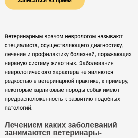
Записаться на прием
Ветеринарным врачом-неврологом называют
специалиста, осуществляющего диагностику,
лечение и профилактику болезней, поражающих
нервную систему животных. Заболевания
неврологического характера не являются
редкостью в ветеринарной практике, к примеру,
некоторые карликовые породы собак имеют
предрасположенность к развитию подобных
патологий.
Лечением каких заболеваний
занимаются ветеринары-