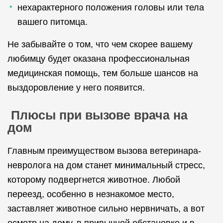
нехарактерного положения головы или тела
вашего питомца.
Не забывайте о том, что чем скорее вашему
любимцу будет оказана профессиональная
медицинская помощь, тем больше шансов на
выздоровление у него появится.
Плюсы при вызове врача на
дом
Главным преимуществом вызова ветеринара-
невролога на дом станет минимальный стресс,
которому подвергнется животное. Любой
переезд, особенно в незнакомое место,
заставляет животное сильно нервничать, а вот