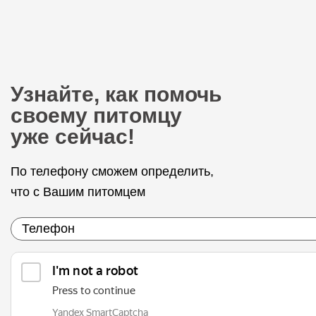
Узнайте, как помочь
своему питомцу
уже сейчас!
По телефону сможем определить,
что с Вашим питомцем