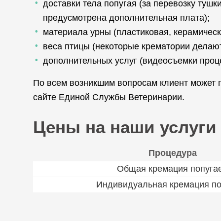
доставки тела попугая (за перевозку туш
предусмотрена дополнительная плата);
материала урны (пластиковая, керамическ
веса птицы (некоторые крематории делают
дополнительных услуг (видеосъемки проц
По всем возникшим вопросам клиент может 
сайте Единой Службы Ветеринарии.
Цены на наши услуги
Процедура
Общая кремация попуга
Индивидуальная кремация по