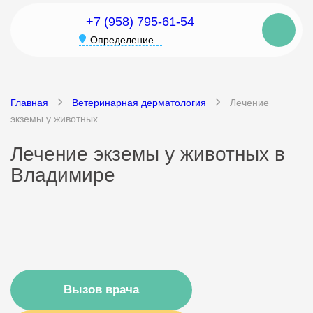
+7 (958) 795-61-54
Определение...
Главная
Ветеринарная дерматология
Лечение
экземы у животных
Лечение экземы у животных в
Владимире
Вызов врача