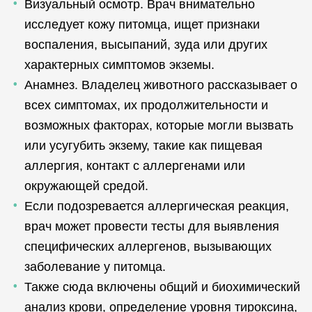
Визуальный осмотр. Врач внимательно
исследует кожу питомца, ищет признаки
воспаления, высыпаний, зуда или других
характерных симптомов экземы.
Анамнез. Владелец животного рассказывает о
всех симптомах, их продолжительности и
возможных факторах, которые могли вызвать
или усугубить экзему, такие как пищевая
аллергия, контакт с аллергенами или
окружающей средой.
Если подозревается аллергическая реакция,
врач может провести тесты для выявления
специфических аллергенов, вызывающих
заболевание у питомца.
Также сюда включены общий и биохимический
анализ крови, определение уровня тироксина,