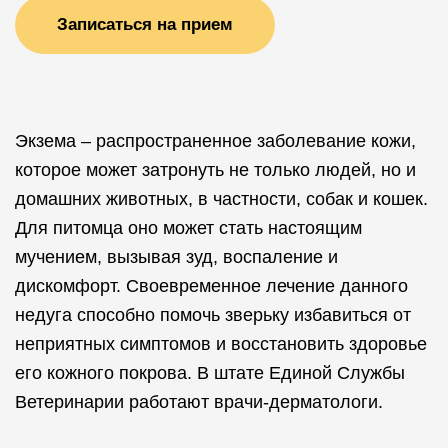
Записаться на прием
Экзема – распространенное заболевание кожи,
которое может затронуть не только людей, но и
домашних животных, в частности, собак и кошек.
Для питомца оно может стать настоящим
мучением, вызывая зуд, воспаление и
дискомфорт. Своевременное лечение данного
недуга способно помочь зверьку избавиться от
неприятных симптомов и восстановить здоровье
его кожного покрова. В штате Единой Службы
Ветеринарии работают врачи-дерматологи.