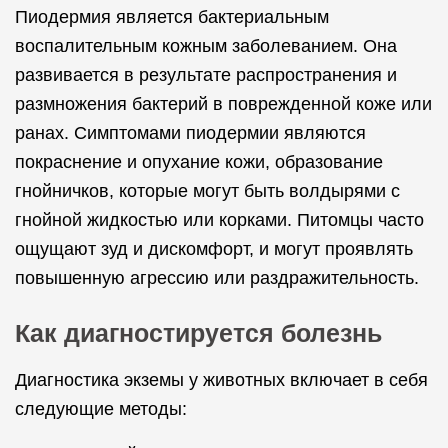
Пиодермия является бактериальным
воспалительным кожным заболеванием. Она
развивается в результате распространения и
размножения бактерий в поврежденной коже или
ранах. Симптомами пиодермии являются
покраснение и опухание кожи, образование
гнойничков, которые могут быть волдырями с
гнойной жидкостью или корками. Питомцы часто
ощущают зуд и дискомфорт, и могут проявлять
повышенную агрессию или раздражительность.
Как диагностируется болезнь
Диагностика экземы у животных включает в себя
следующие методы: