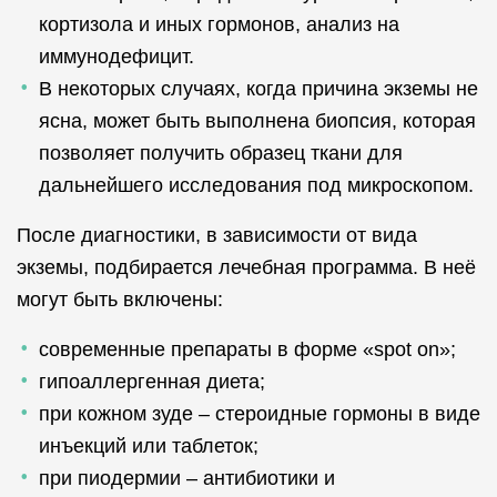
кортизола и иных гормонов, анализ на
иммунодефицит.
В некоторых случаях, когда причина экземы не
ясна, может быть выполнена биопсия, которая
позволяет получить образец ткани для
дальнейшего исследования под микроскопом.
После диагностики, в зависимости от вида
экземы, подбирается лечебная программа. В неё
могут быть включены:
современные препараты в форме «spot on»;
гипоаллергенная диета;
при кожном зуде – стероидные гормоны в виде
инъекций или таблеток;
при пиодермии – антибиотики и