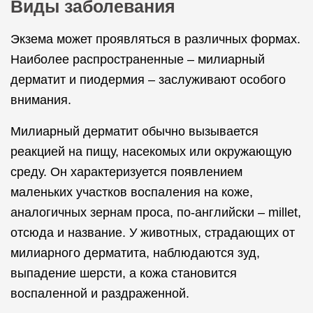
Виды заболевания
Экзема может проявляться в различных формах.
Наиболее распространенные – милиарный
дерматит и пиодермия – заслуживают особого
внимания.
Милиарный дерматит обычно вызывается
реакцией на пищу, насекомых или окружающую
среду. Он характеризуется появлением
маленьких участков воспаления на коже,
аналогичных зернам проса, по-английски – millet,
отсюда и название. У животных, страдающих от
милиарного дерматита, наблюдаются зуд,
выпадение шерсти, а кожа становится
воспаленной и раздраженной.