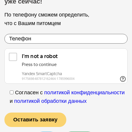
уже сейчас!
По телефону сможем определить,
что с Вашим питомцем
Согласен с
политикой конфиденциальности
и
политикой обработки данных