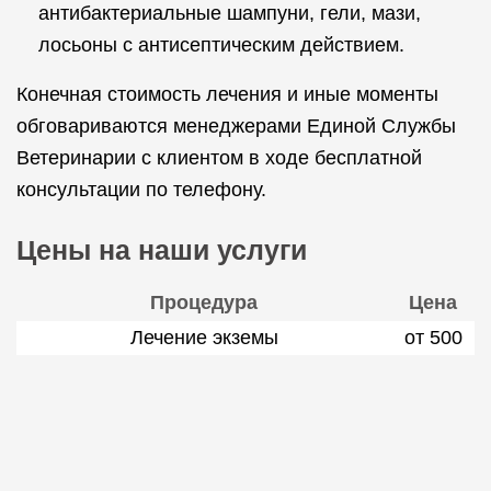
антибактериальные шампуни, гели, мази,
лосьоны с антисептическим действием.
Конечная стоимость лечения и иные моменты
обговариваются менеджерами Единой Службы
Ветеринарии с клиентом в ходе бесплатной
консультации по телефону.
Цены на наши услуги
Процедура
Цена
Лечение экземы
от 500