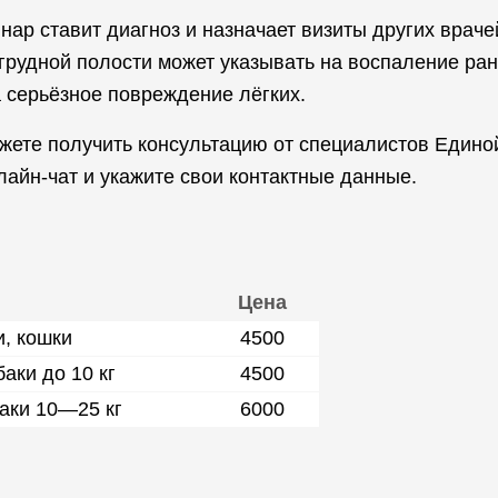
нар ставит диагноз и назначает визиты других враче
 грудной полости может указывать на воспаление ра
 серьёзное повреждение лёгких.
ете получить консультацию от специалистов Едино
лайн-чат и укажите свои контактные данные.
Цена
, кошки
4500
аки до 10 кг
4500
аки 10—25 кг
6000