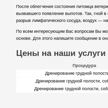
После облегчения состояния питомца ветери
вызвавшего появление выпотов. Так, гной в
разрыв лимфатического сосуда, воздух — на
По всем интересующим Вас вопросам Вы мож
основе. Для этого напишите сообщение в он
Цены на наши услуги
Процедура
Дренирование грудной полости
Дренирование грудной полости, соб
Дренирование грудной полости, соб