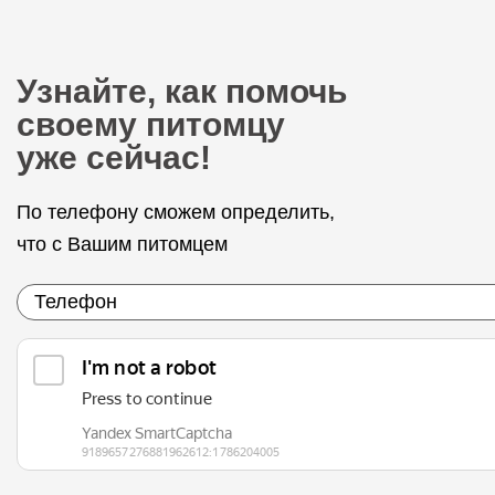
Узнайте, как помочь
своему питомцу
уже сейчас!
По телефону сможем определить,
что с Вашим питомцем