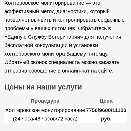
Холтеровское мониторирование — это
эффективный метод диагностики, который
позволяет выявить и контролировать сердечные
проблемы у ваших питомцев. Обратитесь в
«Единую Службу Ветеринарии» для получения
бесплатной консультации и установки
холтеровского монитора Вашему питомцу.
Обратный звонок специалиста можно заказать,
отправив сообщение в онлайн-чат на сайте.
Цены на наши услуги
Процедура
Цена
Холтеровское мониторирование
7750/9600/11100
(24 часа/48 часов/72 часа)
руб.