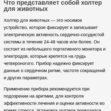
Что представляет собой холтер
для животных
Холтер для животных — это носимое
устройство, которое фиксирует и записывает
электрическую активность сердечно-сосудистой
системы в течение 24-48 часов или более. Он
состоит из небольшого портативного монитора и
электродов, которые крепятся на грудь
четвероногого. Прибор надежно фиксирует
данные о сердечном ритме, частоте сокращений
и других параметрах.
Применение прибора рекомендуется при
подозрении на аритмии, для контроля
эффективности лечения и оценки активности во
время стресса. Установка холтера проводится