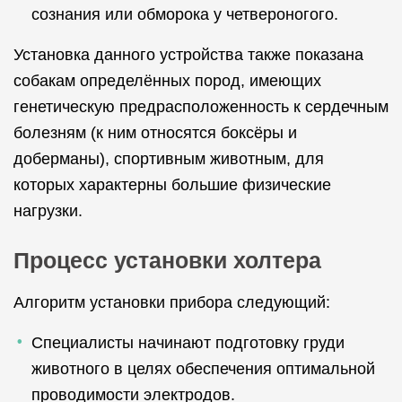
сознания или обморока у четвероногого.
Установка данного устройства также показана
собакам определённых пород, имеющих
генетическую предрасположенность к сердечным
болезням (к ним относятся боксёры и
доберманы), спортивным животным, для
которых характерны большие физические
нагрузки.
Процесс установки холтера
Алгоритм установки прибора следующий:
Специалисты начинают подготовку груди
животного в целях обеспечения оптимальной
проводимости электродов.