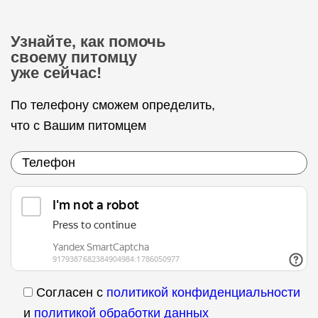
Узнайте, как помочь
своему питомцу
уже сейчас!
По телефону сможем определить,
что с Вашим питомцем
Согласен с
политикой конфиденциальности
и
политикой обработки данных