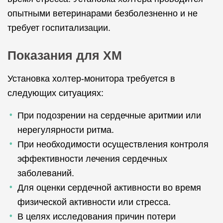
опытными ветеринарами безболезненно и не
требует госпитализации.
Показания для ХМ
Установка холтер-монитора требуется в
следующих ситуациях:
При подозрении на сердечные аритмии или
нерегулярности ритма.
При необходимости осуществления контроля
эффективности лечения сердечных
заболеваний.
Для оценки сердечной активности во время
физической активности или стресса.
В целях исследования причин потери