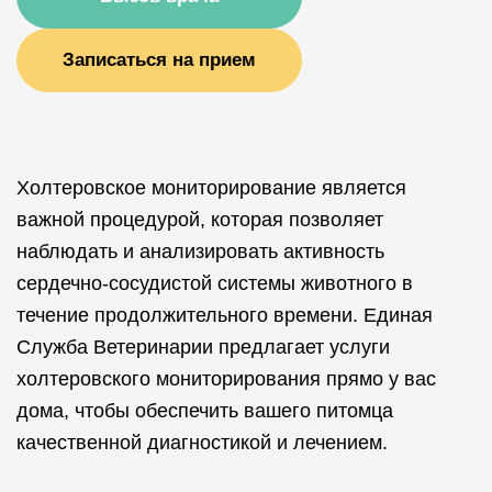
Записаться на прием
Холтеровское мониторирование является
важной процедурой, которая позволяет
наблюдать и анализировать активность
сердечно-сосудистой системы животного в
течение продолжительного времени. Единая
Служба Ветеринарии предлагает услуги
холтеровского мониторирования прямо у вас
дома, чтобы обеспечить вашего питомца
качественной диагностикой и лечением.