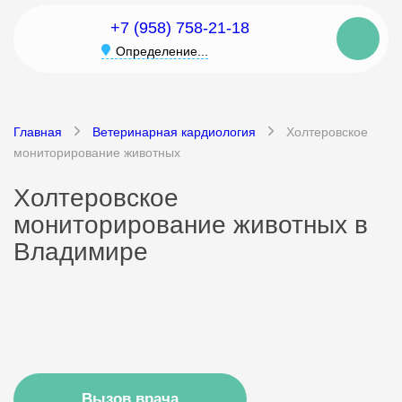
+7 (958) 758-21-18
Определение...
Главная
Ветеринарная кардиология
Холтеровское
мониторирование животных
Холтеровское
мониторирование животных в
Владимире
Вызов врача