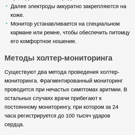
Далее электроды аккуратно закрепляются на
коже.
Монитор устанавливается на специальном
кармане или ремне, чтобы обеспечить питомцу
его комфортное ношение.
Методы холтер-мониторинга
Существуют два метода проведения холтер-
мониторинга. Фрагментированный мониторинг
проводится при нечастых симптомах аритмии. В
остальных случаях врачи прибегают к
постоянному мониторингу, при котором за 24
часа регистрируется до 100 тысяч ударов
сердца.